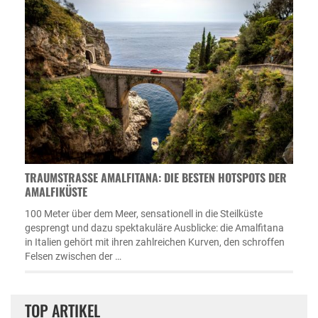
TRAUMSTRASSE AMALFITANA: DIE BESTEN HOTSPOTS DER A
MALFIKÜSTE
100 Meter über dem Meer, sensationell in die Steilküste
gesprengt und dazu spektakuläre Ausblicke: die Amalfitana
in Italien gehört mit ihren zahlreichen Kurven, den schroffen
Felsen zwischen der …
TOP ARTIKEL