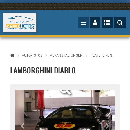
AUTO-FOTOS
VERANSTALTUNGEN
PLAYERS RUN
LAMBORGHINI DIABLO