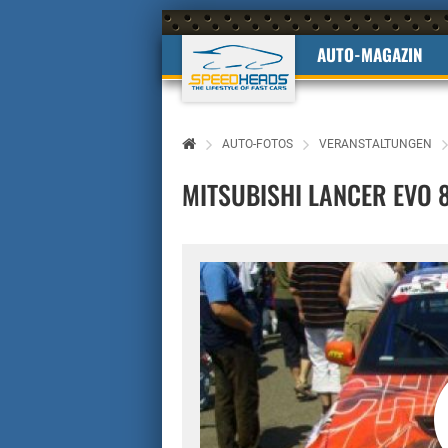
AUTO-MAGAZIN
AUTO-FOTOS
VERANSTALTUNGEN
MITSUBISHI LANCER EVO 