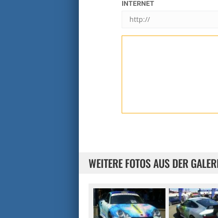
INTERNET
WEITERE FOTOS AUS DER GALER