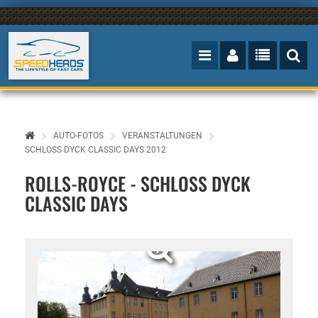
AUTO-FOTOS
VERANSTALTUNGEN
SCHLOSS DYCK CLASSIC DAYS 2012
ROLLS-ROYCE - SCHLOSS DYCK
CLASSIC DAYS