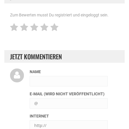
Zum Bewerten musst Du registriert und eingeloggt sein.
JETZT KOMMENTIEREN
NAME
E-MAIL (WIRD NICHT VERÖFFENTLICHT)
INTERNET