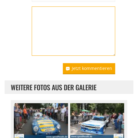
Jetzt kommentieren
WEITERE FOTOS AUS DER GALERIE