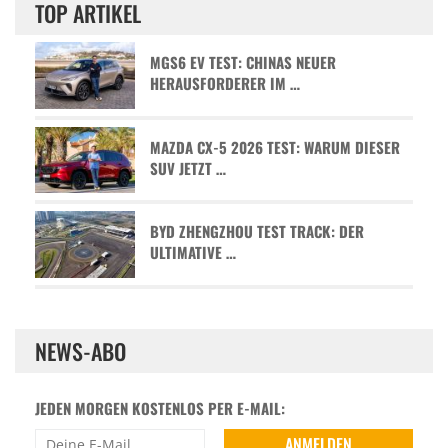
TOP ARTIKEL
MGS6 EV TEST: CHINAS NEUER
HERAUSFORDERER IM …
MAZDA CX-5 2026 TEST: WARUM DIESER
SUV JETZT …
BYD ZHENGZHOU TEST TRACK: DER
ULTIMATIVE …
NEWS-ABO
JEDEN MORGEN KOSTENLOS PER E-MAIL: