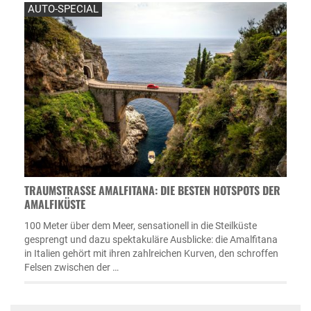
AUTO-SPECIAL
TRAUMSTRASSE AMALFITANA: DIE BESTEN HOTSPOTS DER A
MALFIKÜSTE
100 Meter über dem Meer, sensationell in die Steilküste
gesprengt und dazu spektakuläre Ausblicke: die Amalfitana
in Italien gehört mit ihren zahlreichen Kurven, den schroffen
Felsen zwischen der …