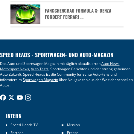
FANGCHENGBAO FORMULA X: DENZA
FORDERT FERRARI …
SPEED HEADS - SPORTWAGEN- UND AUTO-MAGAZIN
Das Auto und Sportwagen Magazin mit täglich aktualisierten
Auto News
,
Motorsport News
,
Auto Tests
, Sportwagen Berichten und der streng geheimen
Auto Zukunft
. Speed Heads ist die Community für echte Auto-Fans und
informiert im
Sportwagen Magazin
über Neuigkeiten aus der Welt der schnellen
Autos.
INTERN
Speed Heads TV
Mission
Partner
Presse