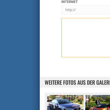
INTERNET
WEITERE FOTOS AUS DER GALER