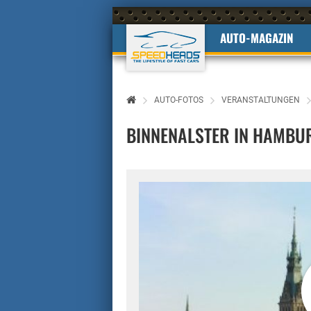
AUTO-MAGAZIN
AUTO-FOTOS
VERANSTALTUNGEN
BINNENALSTER IN HAMBU