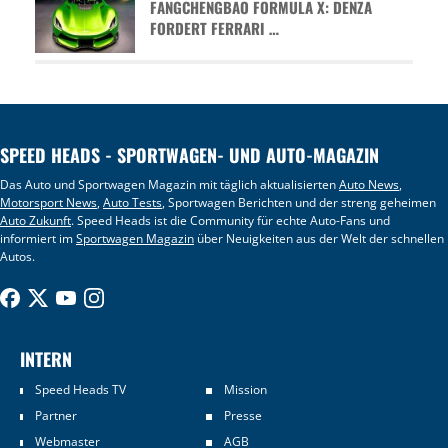
FANGCHENGBAO FORMULA X: DENZA
FORDERT FERRARI …
SPEED HEADS - SPORTWAGEN- UND AUTO-MAGAZIN
Das Auto und Sportwagen Magazin mit täglich aktualisierten
Auto News
,
Motorsport News
,
Auto Tests
, Sportwagen Berichten und der streng geheimen
Auto Zukunft
. Speed Heads ist die Community für echte Auto-Fans und
informiert im
Sportwagen Magazin
über Neuigkeiten aus der Welt der schnellen
Autos.
INTERN
Speed Heads TV
Mission
Partner
Presse
Webmaster
AGB