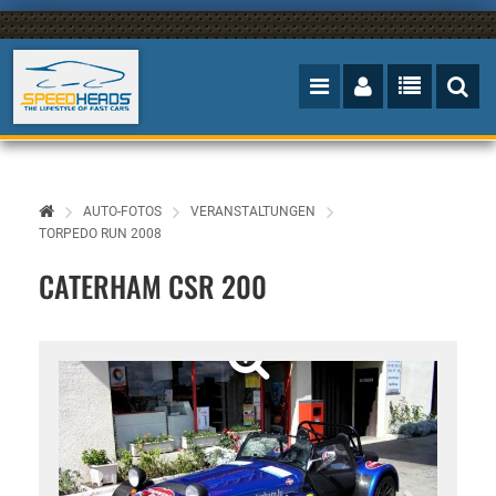
AUTO-FOTOS
VERANSTALTUNGEN
TORPEDO RUN 2008
CATERHAM CSR 200