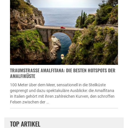
TRAUMSTRASSE AMALFITANA: DIE BESTEN HOTSPOTS DER A
MALFIKÜSTE
100 Meter über dem Meer, sensationell in die Steilküste
gesprengt und dazu spektakuläre Ausblicke: die Amalfitana
in Italien gehört mit ihren zahlreichen Kurven, den schroffen
Felsen zwischen der …
TOP ARTIKEL