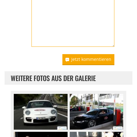
Jetzt kommentieren
WEITERE FOTOS AUS DER GALERIE