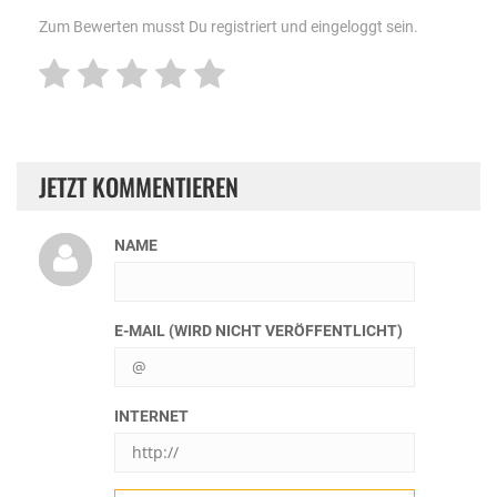
Zum Bewerten musst Du registriert und eingeloggt sein.
JETZT KOMMENTIEREN
NAME
E-MAIL (WIRD NICHT VERÖFFENTLICHT)
INTERNET