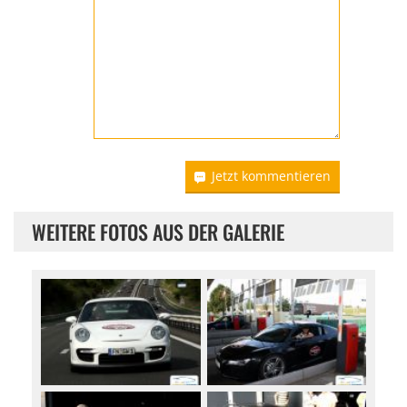
Jetzt kommentieren
WEITERE FOTOS AUS DER GALERIE