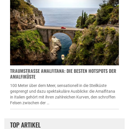
TRAUMSTRASSE AMALFITANA: DIE BESTEN HOTSPOTS DER A
MALFIKÜSTE
100 Meter über dem Meer, sensationell in die Steilküste
gesprengt und dazu spektakuläre Ausblicke: die Amalfitana
in Italien gehört mit ihren zahlreichen Kurven, den schroffen
Felsen zwischen der …
TOP ARTIKEL