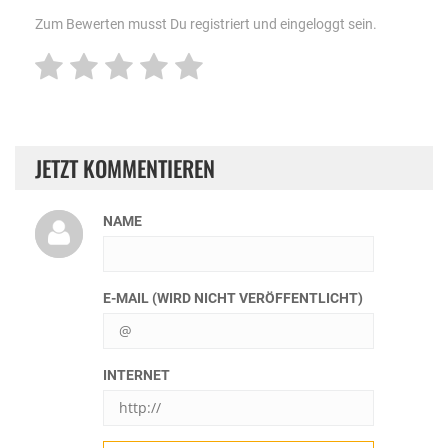
Zum Bewerten musst Du registriert und eingeloggt sein.
JETZT KOMMENTIEREN
NAME
E-MAIL (WIRD NICHT VERÖFFENTLICHT)
INTERNET