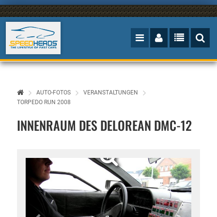
AUTO-FOTOS
VERANSTALTUNGEN
TORPEDO RUN 2008
INNENRAUM DES DELOREAN DMC-12