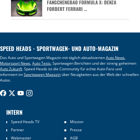
FANGCHENGBAO FORMULA X: DENZA
FORDERT FERRARI …
SPEED HEADS - SPORTWAGEN- UND AUTO-MAGAZIN
Das Auto und Sportwagen Magazin mit täglich aktualisierten
Auto News
,
Motorsport News
,
Auto Tests
, Sportwagen Berichten und der streng geheimen
Auto Zukunft
. Speed Heads ist die Community für echte Auto-Fans und
informiert im
Sportwagen Magazin
über Neuigkeiten aus der Welt der schnellen
Autos.
INTERN
Speed Heads TV
Mission
Partner
Presse
Webmaster
AGB