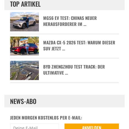
TOP ARTIKEL
MGS6 EV TEST: CHINAS NEUER
HERAUSFORDERER IM …
MAZDA CX-5 2026 TEST: WARUM DIESER
SUV JETZT …
BYD ZHENGZHOU TEST TRACK: DER
ULTIMATIVE …
NEWS-ABO
JEDEN MORGEN KOSTENLOS PER E-MAIL: