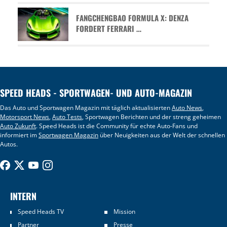
FANGCHENGBAO FORMULA X: DENZA
FORDERT FERRARI …
SPEED HEADS - SPORTWAGEN- UND AUTO-MAGAZIN
Das Auto und Sportwagen Magazin mit täglich aktualisierten
Auto News
,
Motorsport News
,
Auto Tests
, Sportwagen Berichten und der streng geheimen
Auto Zukunft
. Speed Heads ist die Community für echte Auto-Fans und
informiert im
Sportwagen Magazin
über Neuigkeiten aus der Welt der schnellen
Autos.
INTERN
Speed Heads TV
Mission
Partner
Presse