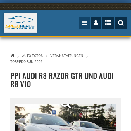
AUTO-FOTOS
VERANSTALTUNGEN
TORPEDO RUN 2009
PPI AUDI R8 RAZOR GTR UND AUDI
R8 V10