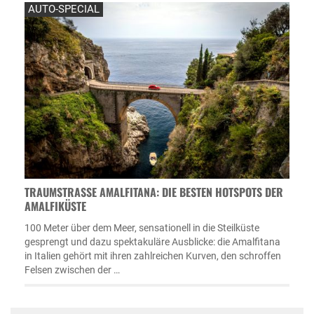
AUTO-SPECIAL
TRAUMSTRASSE AMALFITANA: DIE BESTEN HOTSPOTS DER A
MALFIKÜSTE
100 Meter über dem Meer, sensationell in die Steilküste
gesprengt und dazu spektakuläre Ausblicke: die Amalfitana
in Italien gehört mit ihren zahlreichen Kurven, den schroffen
Felsen zwischen der …