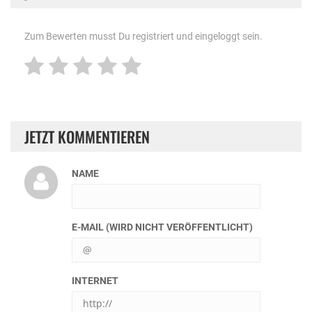
Zum Bewerten musst Du registriert und eingeloggt sein.
JETZT KOMMENTIEREN
NAME
E-MAIL (WIRD NICHT VERÖFFENTLICHT)
INTERNET