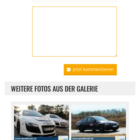
Jetzt kommentieren
WEITERE FOTOS AUS DER GALERIE