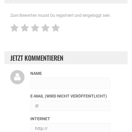
Zum Bewerten musst Du registriert und eingeloggt sein.
JETZT KOMMENTIEREN
NAME
E-MAIL (WIRD NICHT VERÖFFENTLICHT)
INTERNET