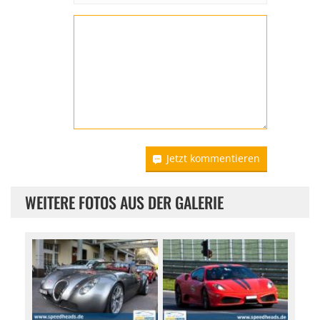
Jetzt kommentieren
WEITERE FOTOS AUS DER GALERIE