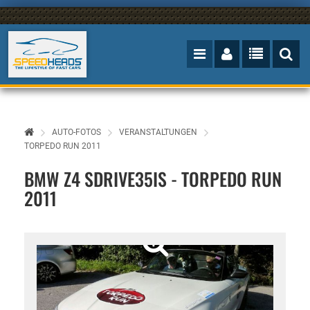
AUTO-FOTOS
VERANSTALTUNGEN
TORPEDO RUN 2011
BMW Z4 SDRIVE35IS - TORPEDO RUN
2011