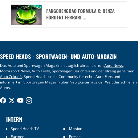
FANGCHENGBAO FORMULA X: DENZA
FORDERT FERRARI …
SPEED HEADS - SPORTWAGEN- UND AUTO-MAGAZIN
Das Auto und Sportwagen Magazin mit täglich aktualisierten
Auto News
,
Motorsport News
,
Auto Tests
, Sportwagen Berichten und der streng geheimen
Auto Zukunft
. Speed Heads ist die Community für echte Auto-Fans und
informiert im
Sportwagen Magazin
über Neuigkeiten aus der Welt der schnellen
Autos.
INTERN
Speed Heads TV
Mission
Partner
Presse