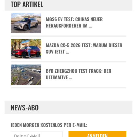
TOP ARTIKEL
MGS6 EV TEST: CHINAS NEUER
HERAUSFORDERER IM …
MAZDA CX-5 2026 TEST: WARUM DIESER
SUV JETZT …
BYD ZHENGZHOU TEST TRACK: DER
ULTIMATIVE …
NEWS-ABO
JEDEN MORGEN KOSTENLOS PER E-MAIL: