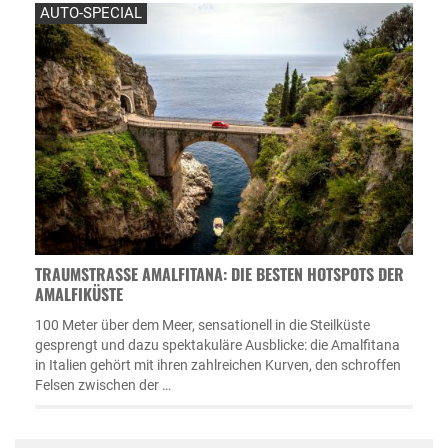
AUTO-SPECIAL
TRAUMSTRASSE AMALFITANA: DIE BESTEN HOTSPOTS DER A
MALFIKÜSTE
100 Meter über dem Meer, sensationell in die Steilküste
gesprengt und dazu spektakuläre Ausblicke: die Amalfitana
in Italien gehört mit ihren zahlreichen Kurven, den schroffen
Felsen zwischen der …