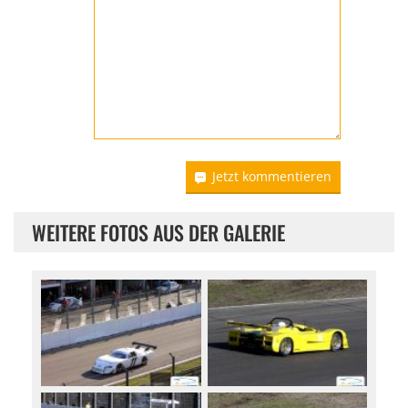
Jetzt kommentieren
WEITERE FOTOS AUS DER GALERIE