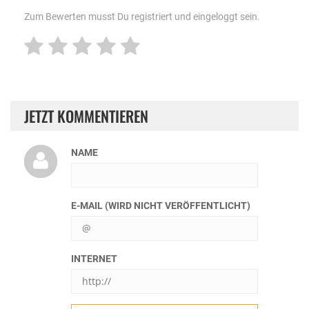
Zum Bewerten musst Du registriert und eingeloggt sein.
JETZT KOMMENTIEREN
NAME
E-MAIL (WIRD NICHT VERÖFFENTLICHT)
INTERNET