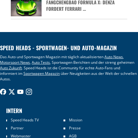
FANGCHENGBAO FORMULA X: DENZA
FORDERT FERRARI …
SPEED HEADS - SPORTWAGEN- UND AUTO-MAGAZIN
Das Auto und Sportwagen Magazin mit täglich aktualisierten
Auto News
,
Motorsport News
,
Auto Tests
, Sportwagen Berichten und der streng geheimen
Auto Zukunft
. Speed Heads ist die Community für echte Auto-Fans und
informiert im
Sportwagen Magazin
über Neuigkeiten aus der Welt der schnellen
Autos.
INTERN
Speed Heads TV
Mission
Partner
Presse
Webmaster
AGB