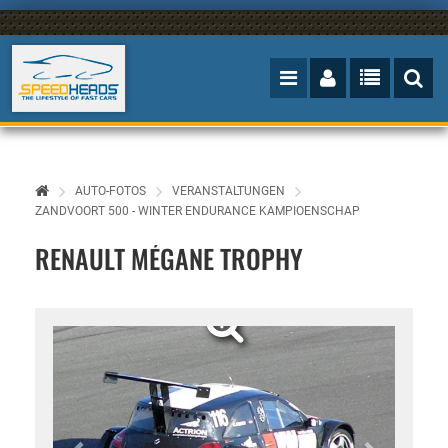
AUTO-FOTOS
VERANSTALTUNGEN
ZANDVOORT 500 - WINTER ENDURANCE KAMPIOENSCHAP
RENAULT MÉGANE TROPHY