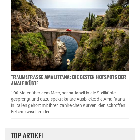
TRAUMSTRASSE AMALFITANA: DIE BESTEN HOTSPOTS DER A
MALFIKÜSTE
100 Meter über dem Meer, sensationell in die Steilküste
gesprengt und dazu spektakuläre Ausblicke: die Amalfitana
in Italien gehört mit ihren zahlreichen Kurven, den schroffen
Felsen zwischen der …
TOP ARTIKEL