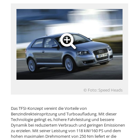
© Foto: Speed Heads
Das TFSI-Konzept vereint die Vorteile von
Benzindirekteinspritzung und Turboaufladung. Mit dieser
Technologie gelingt es, höhere Fahrleistung und bessere
Dynamik bei reduziertem Verbrauch und geringen Emissionen
zu erzielen. Mit seiner Leistung von 118 kW/160 PS und dem
hohen maximalen Drehmoment von 250 Nm liefert er die