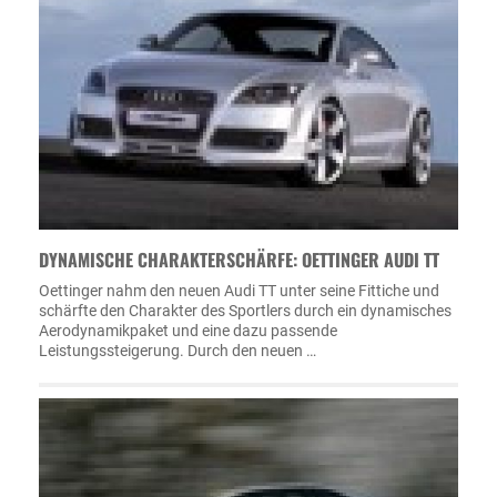
DYNAMISCHE CHARAKTERSCHÄRFE: OETTINGER AUDI TT
Oettinger nahm den neuen Audi TT unter seine Fittiche und
schärfte den Charakter des Sportlers durch ein dynamisches
Aerodynamikpaket und eine dazu passende
Leistungssteigerung. Durch den neuen …