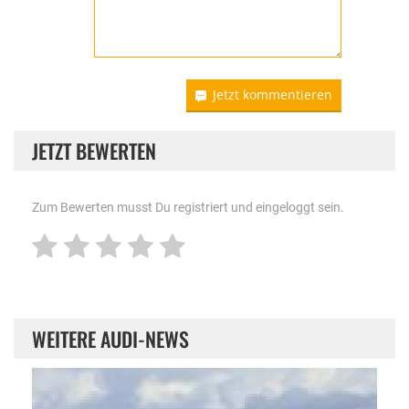
Jetzt kommentieren
JETZT BEWERTEN
Zum Bewerten musst Du registriert und eingeloggt sein.
WEITERE AUDI-NEWS