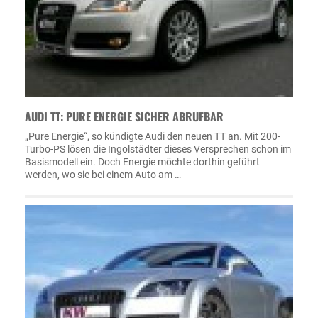
AUDI TT: PURE ENERGIE SICHER ABRUFBAR
„Pure Energie“, so kündigte Audi den neuen TT an. Mit 200-
Turbo-PS lösen die Ingolstädter dieses Versprechen schon im
Basismodell ein. Doch Energie möchte dorthin geführt
werden, wo sie bei einem Auto am …