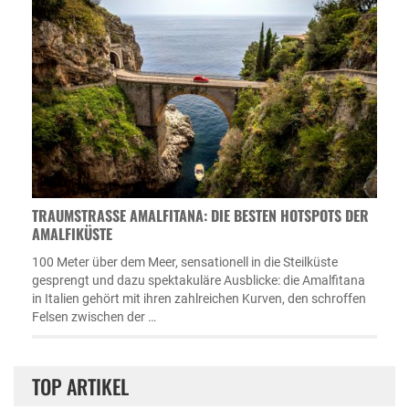
TRAUMSTRASSE AMALFITANA: DIE BESTEN HOTSPOTS DER A
MALFIKÜSTE
100 Meter über dem Meer, sensationell in die Steilküste
gesprengt und dazu spektakuläre Ausblicke: die Amalfitana
in Italien gehört mit ihren zahlreichen Kurven, den schroffen
Felsen zwischen der …
TOP ARTIKEL