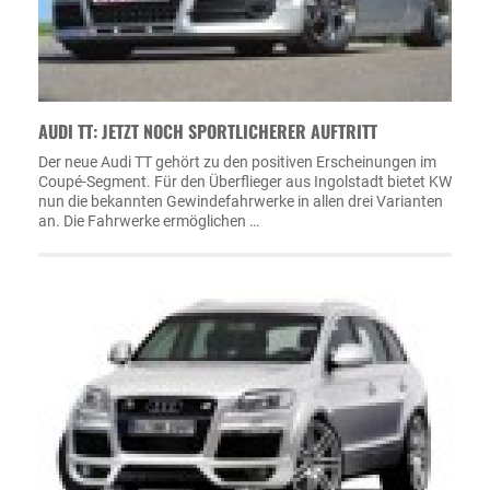
AUDI TT: JETZT NOCH SPORTLICHERER AUFTRITT
Der neue Audi TT gehört zu den positiven Erscheinungen im
Coupé-Segment. Für den Überflieger aus Ingolstadt bietet KW
nun die bekannten Gewindefahrwerke in allen drei Varianten
an. Die Fahrwerke ermöglichen …