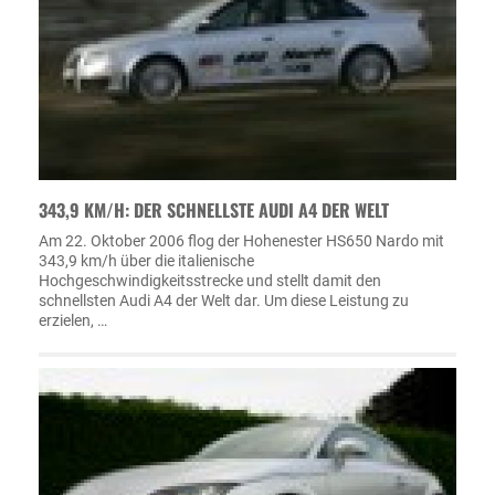
343,9 KM/H: DER SCHNELLSTE AUDI A4 DER WELT
Am 22. Oktober 2006 flog der Hohenester HS650 Nardo mit
343,9 km/h über die italienische
Hochgeschwindigkeitsstrecke und stellt damit den
schnellsten Audi A4 der Welt dar. Um diese Leistung zu
erzielen, …