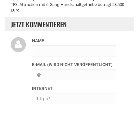
TFSI Attraction mit 6-Gang-Handschaltgetriebe beträgt 23.500
Euro.
JETZT KOMMENTIEREN
NAME
E-MAIL (WIRD NICHT VERÖFFENTLICHT)
INTERNET