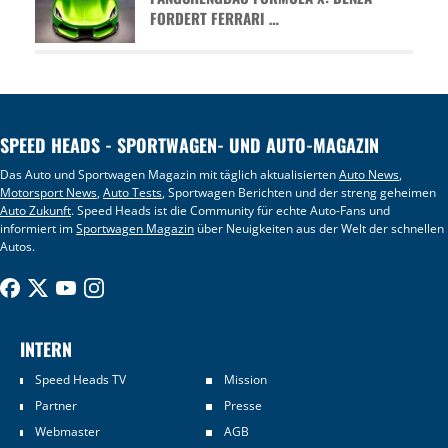
FORDERT FERRARI …
SPEED HEADS - SPORTWAGEN- UND AUTO-MAGAZIN
Das Auto und Sportwagen Magazin mit täglich aktualisierten
Auto News
,
Motorsport News
,
Auto Tests
, Sportwagen Berichten und der streng geheimen
Auto Zukunft
. Speed Heads ist die Community für echte Auto-Fans und
informiert im
Sportwagen Magazin
über Neuigkeiten aus der Welt der schnellen
Autos.
INTERN
Speed Heads TV
Mission
Partner
Presse
Webmaster
AGB