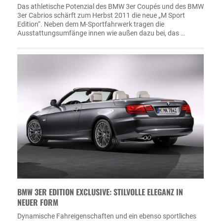
Das athletische Potenzial des BMW 3er Coupés und des BMW
3er Cabrios schärft zum Herbst 2011 die neue „M Sport
Edition“. Neben dem M-Sportfahrwerk tragen die
Ausstattungsumfänge innen wie außen dazu bei, das …
BMW 3ER EDITION EXCLUSIVE: STILVOLLE ELEGANZ IN
NEUER FORM
Dynamische Fahreigenschaften und ein ebenso sportliches