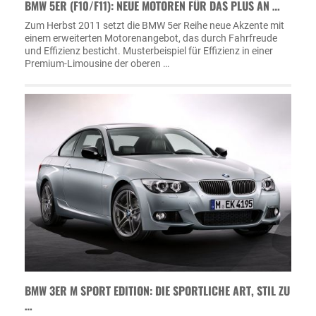
BMW 5ER (F10/F11): NEUE MOTOREN FÜR DAS PLUS AN …
Zum Herbst 2011 setzt die BMW 5er Reihe neue Akzente mit
einem erweiterten Motorenangebot, das durch Fahrfreude
und Effizienz besticht. Musterbeispiel für Effizienz in einer
Premium-Limousine der oberen …
BMW 3ER M SPORT EDITION: DIE SPORTLICHE ART, STIL ZU
…