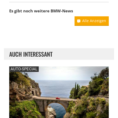
Es gibt noch weitere
BMW-News
Alle Anzeigen
AUCH INTERESSANT
AUTO-SPECIAL