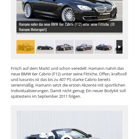
Hamann nahm das neue BMW 6er Cabrio (F12) unter seine Fittiche. (©
Hamann Motorsport)
Frisch auf dem Markt und schon veredelt: Hamann nahm das
neue BMW 6er Cabrio (F12) unter seine Fittiche. Offen, kraftvoll
und luxuriös ist das bis zu 407 PS starke Cabrio bereits
serienmäßig. Hamann setzt die ersten Akzente mit sportlichen
Individualisierungen. Damit nicht genug: Ein neuer Bodykit soll
spätestens im September 2011 folgen.