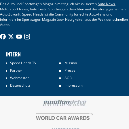
Das Auto und Sportwagen Magazin mit täglich aktualisierten
Auto News
,
Motorsport News
,
Auto Tests
, Sportwagen Berichten und der streng geheimen
Auto Zukunft
. Speed Heads ist die Community für echte Auto-Fans und
informiert im
Sportwagen Magazin
über Neuigkeiten aus der Welt der schnellen
Autos.
INTERN
Speed Heads TV
Mission
Partner
Presse
Webmaster
AGB
Datenschutz
Impressum