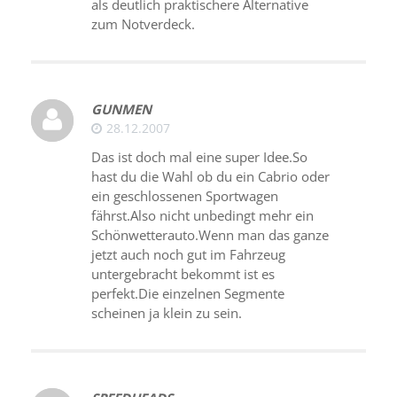
als deutlich praktischere Alternative
zum Notverdeck.
GUNMEN
28.12.2007
Das ist doch mal eine super Idee.So
hast du die Wahl ob du ein Cabrio oder
ein geschlossenen Sportwagen
fährst.Also nicht unbedingt mehr ein
Schönwetterauto.Wenn man das ganze
jetzt auch noch gut im Fahrzeug
untergebracht bekommt ist es
perfekt.Die einzelnen Segmente
scheinen ja klein zu sein.