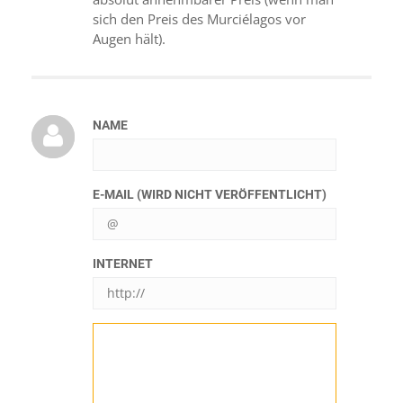
sich den Preis des Murciélagos vor
Augen hält).
NAME
E-MAIL (WIRD NICHT VERÖFFENTLICHT)
INTERNET