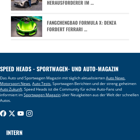
HERAUSFORDERER IM …
FANGCHENGBAO FORMULA X: DENZA
FORDERT FERRARI …
SPEED HEADS - SPORTWAGEN- UND AUTO-MAGAZIN
Das Auto und Sportwagen Magazin mit täglich aktualisierten
Auto News
,
Motorsport News
,
Auto Tests
, Sportwagen Berichten und der streng geheimen
Auto Zukunft
. Speed Heads ist die Community für echte Auto-Fans und
informiert im
Sportwagen Magazin
über Neuigkeiten aus der Welt der schnellen
Autos.
INTERN