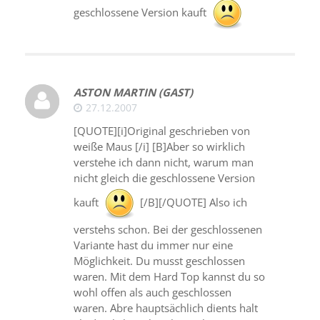
geschlossene Version kauft
ASTON MARTIN (GAST)
27.12.2007
[QUOTE][i]Original geschrieben von
weiße Maus [/i] [B]Aber so wirklich
verstehe ich dann nicht, warum man
nicht gleich die geschlossene Version
kauft
[/B][/QUOTE] Also ich
verstehs schon. Bei der geschlossenen
Variante hast du immer nur eine
Möglichkeit. Du musst geschlossen
waren. Mit dem Hard Top kannst du so
wohl offen als auch geschlossen
waren. Abre hauptsächlich dients halt