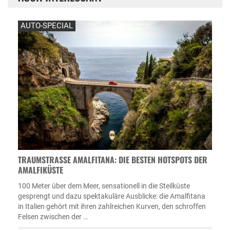
AUTO-SPECIAL
TRAUMSTRASSE AMALFITANA: DIE BESTEN HOTSPOTS DER A
MALFIKÜSTE
100 Meter über dem Meer, sensationell in die Steilküste
gesprengt und dazu spektakuläre Ausblicke: die Amalfitana
in Italien gehört mit ihren zahlreichen Kurven, den schroffen
Felsen zwischen der …