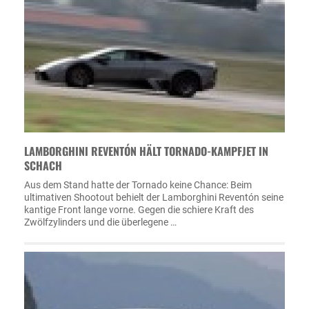
LAMBORGHINI REVENTÓN HÄLT TORNADO-KAMPFJET IN
SCHACH
Aus dem Stand hatte der Tornado keine Chance: Beim
ultimativen Shootout behielt der Lamborghini Reventón seine
kantige Front lange vorne. Gegen die schiere Kraft des
Zwölfzylinders und die überlegene …