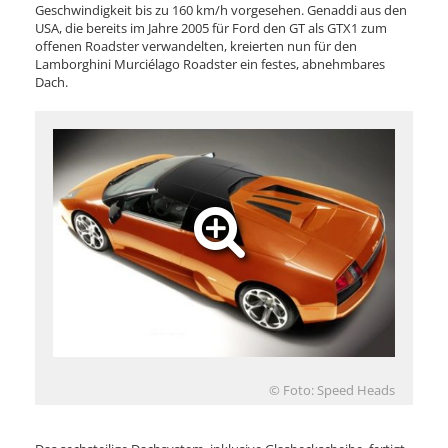
Geschwindigkeit bis zu 160 km/h vorgesehen. Genaddi aus den
USA, die bereits im Jahre 2005 für Ford den GT als GTX1 zum
offenen Roadster verwandelten, kreierten nun für den
Lamborghini Murciélago Roadster ein festes, abnehmbares
Dach.
© Foto: Speed Heads