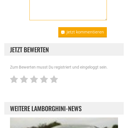
Jetzt kommentieren
JETZT BEWERTEN
Zum Bewerten musst Du registriert und eingeloggt sein.
WEITERE LAMBORGHINI-NEWS