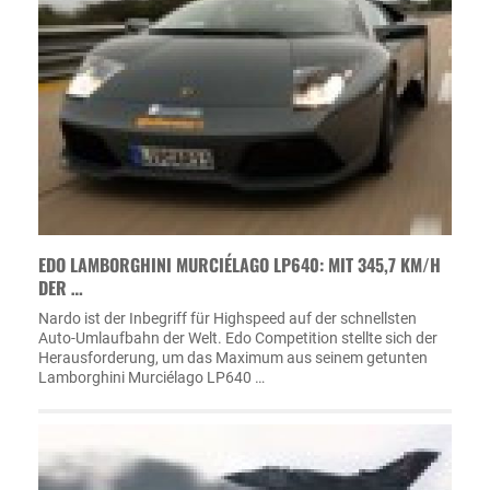
EDO LAMBORGHINI MURCIÉLAGO LP640: MIT 345,7 KM/H
DER …
Nardo ist der Inbegriff für Highspeed auf der schnellsten
Auto-Umlaufbahn der Welt. Edo Competition stellte sich der
Herausforderung, um das Maximum aus seinem getunten
Lamborghini Murciélago LP640 …