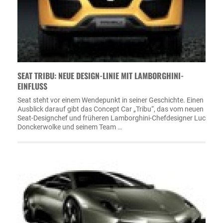
SEAT TRIBU: NEUE DESIGN-LINIE MIT LAMBORGHINI-
EINFLUSS
Seat steht vor einem Wendepunkt in seiner Geschichte. Einen
Ausblick darauf gibt das Concept Car „Tribu“, das vom neuen
Seat-Designchef und früheren Lamborghini-Chefdesigner Luc
Donckerwolke und seinem Team …