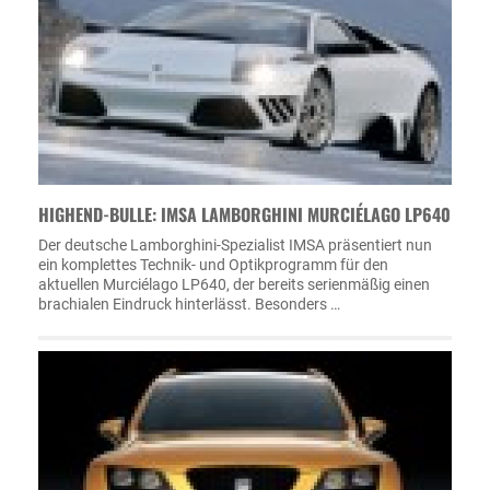
HIGHEND-BULLE: IMSA LAMBORGHINI MURCIÉLAGO LP640
Der deutsche Lamborghini-Spezialist IMSA präsentiert nun
ein komplettes Technik- und Optikprogramm für den
aktuellen Murciélago LP640, der bereits serienmäßig einen
brachialen Eindruck hinterlässt. Besonders …