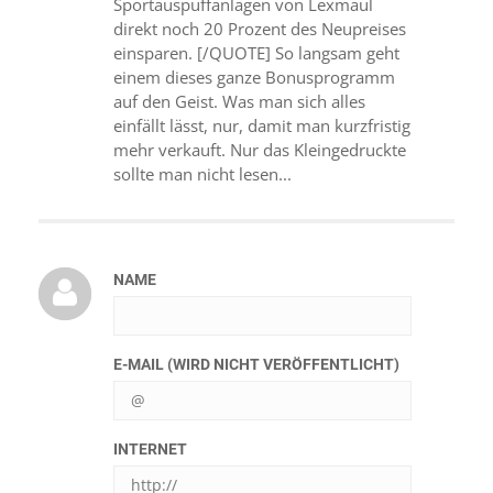
Sportauspuffanlagen von Lexmaul
direkt noch 20 Prozent des Neupreises
einsparen. [/QUOTE] So langsam geht
einem dieses ganze Bonusprogramm
auf den Geist. Was man sich alles
einfällt lässt, nur, damit man kurzfristig
mehr verkauft. Nur das Kleingedruckte
sollte man nicht lesen...
NAME
E-MAIL (WIRD NICHT VERÖFFENTLICHT)
INTERNET