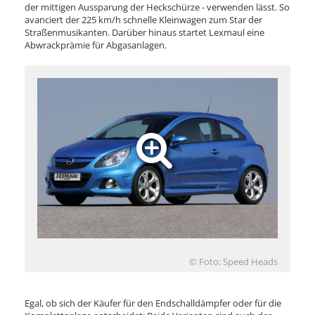
der mittigen Aussparung der Heckschürze - verwenden lässt. So
avanciert der 225 km/h schnelle Kleinwagen zum Star der
Straßenmusikanten. Darüber hinaus startet Lexmaul eine
Abwrackprämie für Abgasanlagen.
© Foto: Speed Heads
Egal, ob sich der Käufer für den Endschalldämpfer oder für die