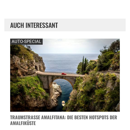
AUCH INTERESSANT
AUTO-SPECIAL
TRAUMSTRASSE AMALFITANA: DIE BESTEN HOTSPOTS DER A
MALFIKÜSTE