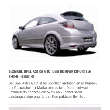
LEXMAUL OPEL ASTRA GTC: DEM KOMPAKTSPORTLER
FEUER GEMACHT
Der Opel Astra GTC ist bei sportlich ambitionierten Kunden
der Rüsselsheimer Marke sehr beliebt. Daher entwarf
Lexmaul ein ganzes Feuerwerk an Zubehör samt
Leistungssteigerung für den Kompaktsportler. So …