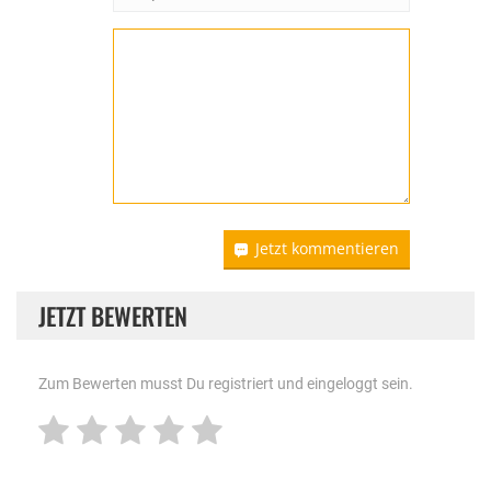
Jetzt kommentieren
JETZT BEWERTEN
Zum Bewerten musst Du registriert und eingeloggt sein.