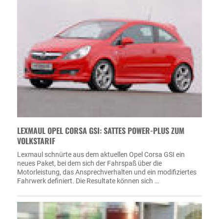
LEXMAUL OPEL CORSA GSI: SATTES POWER-PLUS ZUM
VOLKSTARIF
Lexmaul schnürte aus dem aktuellen Opel Corsa GSI ein
neues Paket, bei dem sich der Fahrspaß über die
Motorleistung, das Ansprechverhalten und ein modifiziertes
Fahrwerk definiert. Die Resultate können sich …