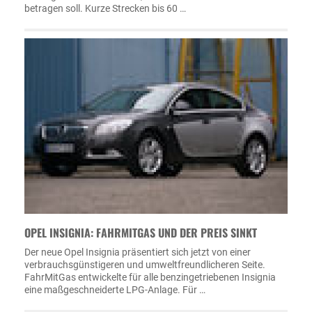
betragen soll. Kurze Strecken bis 60 …
OPEL INSIGNIA: FAHRMITGAS UND DER PREIS SINKT
Der neue Opel Insignia präsentiert sich jetzt von einer
verbrauchsgünstigeren und umweltfreundlicheren Seite.
FahrMitGas entwickelte für alle benzingetriebenen Insignia
eine maßgeschneiderte LPG-Anlage. Für …