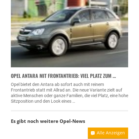
OPEL ANTARA MIT FRONTANTRIEB: VIEL PLATZ ZUM …
Opel bietet den Antara ab sofort auch mit reinem
Frontantrieb statt mit Allrad an. Die neue Variante zielt auf
aktive Menschen oder ganze Familien, die viel Platz, eine hohe
Sitzposition und den Look eines …
Es gibt noch weitere
Opel-News
Alle Anzeigen