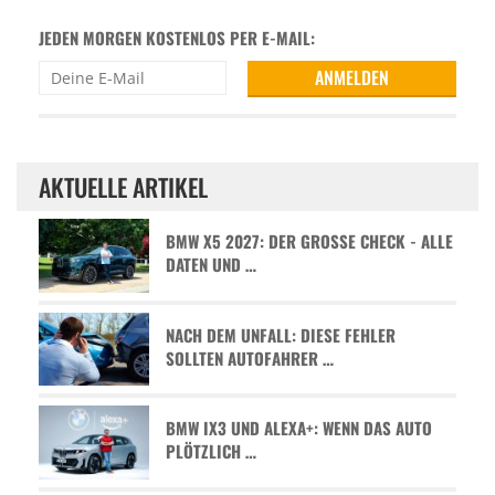
JEDEN MORGEN KOSTENLOS PER E-MAIL:
AKTUELLE ARTIKEL
BMW X5 2027: DER GROSSE CHECK - ALLE D
ATEN UND …
NACH DEM UNFALL: DIESE FEHLER
SOLLTEN AUTOFAHRER …
BMW IX3 UND ALEXA+: WENN DAS AUTO
PLÖTZLICH …