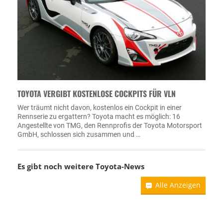
TOYOTA VERGIBT KOSTENLOSE COCKPITS FÜR VLN
Wer träumt nicht davon, kostenlos ein Cockpit in einer
Rennserie zu ergattern? Toyota macht es möglich: 16
Angestellte von TMG, den Rennprofis der Toyota Motorsport
GmbH, schlossen sich zusammen und …
Es gibt noch weitere
Toyota-News
Alle Anzeigen