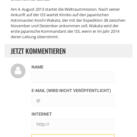
Am 4. August 2013 startet die Weltraummission. Nach seiner
Ankunft auf der ISS wartet Kirobo auf den japanischen
Astronauten Koichi Wakata, der mit der Expedition 38 zwischen
November und Dezember ankommen soll. Wakata wird der
erste japanische Kommandant der ISS, wenn er im Jahr 2014
deren Leitung übernimmt.
JETZT KOMMENTIEREN
NAME
E-MAIL (WIRD NICHT VERÖFFENTLICHT)
INTERNET