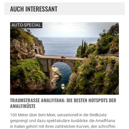
AUCH INTERESSANT
AUTO-SPECIAL
TRAUMSTRASSE AMALFITANA: DIE BESTEN HOTSPOTS DER A
MALFIKÜSTE
100 Meter über dem Meer, sensationell in die Steilküste
gesprengt und dazu spektakuläre Ausblicke: die Amalfitana
in Italien gehört mit ihren zahlreichen Kurven, den schroffen