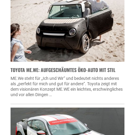
TOYOTA ME.WE: AUFGESCHÄUMTES ÖKO-AUTO MIT STIL
ME.We steht für „Ich und Wir“ und bedeutet nichts anderes
als „perfekt für mich und gut für andere“. Toyota zeigt mit
dem visionären Konzept ME.WE ein leichtes, erschwingliches
und vor allen Dingen …