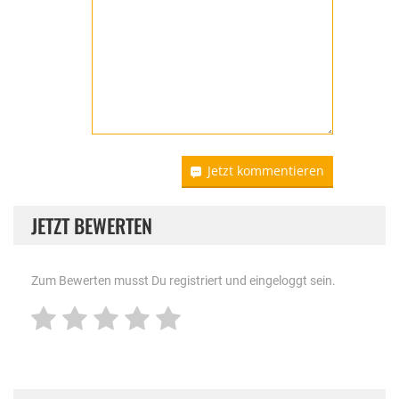
Jetzt kommentieren
JETZT BEWERTEN
Zum Bewerten musst Du registriert und eingeloggt sein.