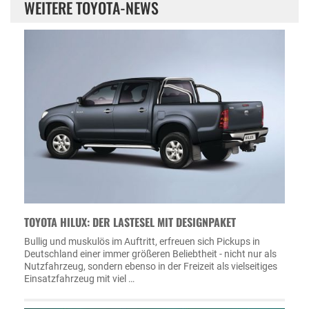
WEITERE TOYOTA-NEWS
TOYOTA HILUX: DER LASTESEL MIT DESIGNPAKET
Bullig und muskulös im Auftritt, erfreuen sich Pickups in
Deutschland einer immer größeren Beliebtheit - nicht nur als
Nutzfahrzeug, sondern ebenso in der Freizeit als vielseitiges
Einsatzfahrzeug mit viel …