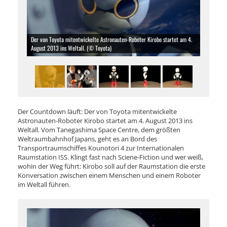
Der von Toyota mitentwickelte Astronauten-Roboter Kirobo startet am 4.
August 2013 ins Weltall. (© Toyota)
Der Countdown läuft: Der von Toyota mitentwickelte
Astronauten-Roboter Kirobo startet am 4. August 2013 ins
Weltall. Vom Tanegashima Space Centre, dem größten
Weltraumbahnhof Japans, geht es an Bord des
Transportraumschiffes Kounotori 4 zur Internationalen
Raumstation ISS. Klingt fast nach Sciene-Fiction und wer weiß,
wohin der Weg führt: Kirobo soll auf der Raumstation die erste
Konversation zwischen einem Menschen und einem Roboter
im Weltall führen.