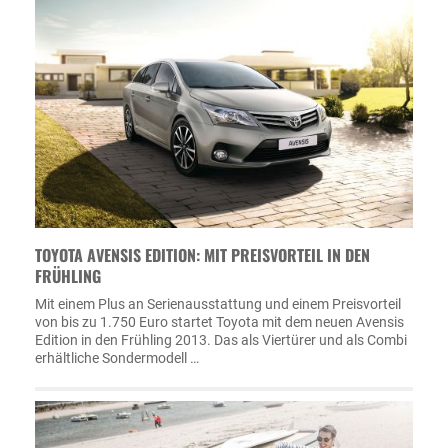
TOYOTA AVENSIS EDITION: MIT PREISVORTEIL IN DEN
FRÜHLING
Mit einem Plus an Serienausstattung und einem Preisvorteil
von bis zu 1.750 Euro startet Toyota mit dem neuen Avensis
Edition in den Frühling 2013. Das als Viertürer und als Combi
erhältliche Sondermodell …