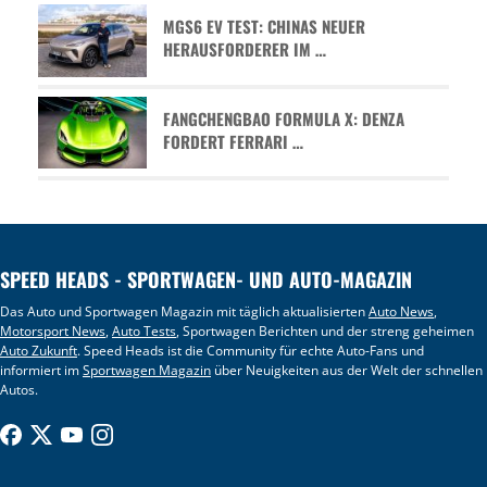
MGS6 EV TEST: CHINAS NEUER
HERAUSFORDERER IM …
FANGCHENGBAO FORMULA X: DENZA
FORDERT FERRARI …
SPEED HEADS - SPORTWAGEN- UND AUTO-MAGAZIN
Das Auto und Sportwagen Magazin mit täglich aktualisierten
Auto News
,
Motorsport News
,
Auto Tests
, Sportwagen Berichten und der streng geheimen
Auto Zukunft
. Speed Heads ist die Community für echte Auto-Fans und
informiert im
Sportwagen Magazin
über Neuigkeiten aus der Welt der schnellen
Autos.