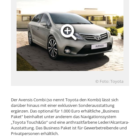
© Foto: Toyota
Der Avensis Combi (so nennt Toyota den Kombi) lässt sich
darüber hinaus mit einer exklusiven Sonderausstattung
ergänzen. Das optional für 1.000 Euro erhältliche „Business
Paket“ beinhaltet unter anderem das Navigationssystem
„Toyota Touch&Go“ und eine anthrazitfarbene Leder/Alcantara-
Ausstattung. Das Business Paket ist für Gewerbetreibende und
Privatpersonen erhältlich.