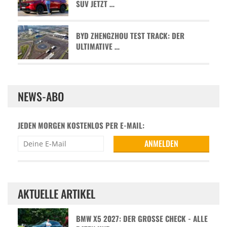
SUV JETZT …
BYD ZHENGZHOU TEST TRACK: DER
ULTIMATIVE …
NEWS-ABO
JEDEN MORGEN KOSTENLOS PER E-MAIL:
AKTUELLE ARTIKEL
BMW X5 2027: DER GROSSE CHECK - ALLE D