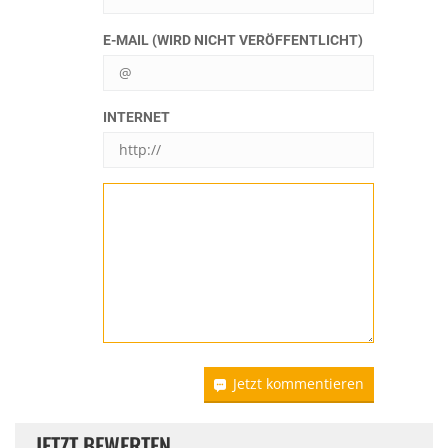
E-MAIL (WIRD NICHT VERÖFFENTLICHT)
INTERNET
Jetzt kommentieren
JETZT BEWERTEN