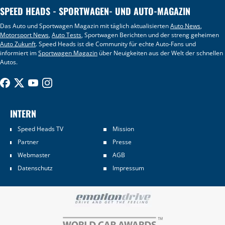
SPEED HEADS - SPORTWAGEN- UND AUTO-MAGAZIN
Das Auto und Sportwagen Magazin mit täglich aktualisierten
Auto News
,
Motorsport News
,
Auto Tests
, Sportwagen Berichten und der streng geheimen
Auto Zukunft
. Speed Heads ist die Community für echte Auto-Fans und
informiert im
Sportwagen Magazin
über Neuigkeiten aus der Welt der schnellen
Autos.
INTERN
Speed Heads TV
Mission
Partner
Presse
Webmaster
AGB
Datenschutz
Impressum