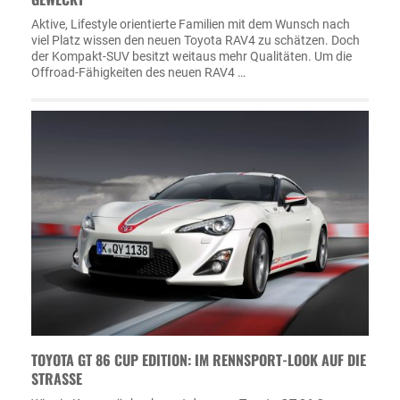
Aktive, Lifestyle orientierte Familien mit dem Wunsch nach
viel Platz wissen den neuen Toyota RAV4 zu schätzen. Doch
der Kompakt-SUV besitzt weitaus mehr Qualitäten. Um die
Offroad-Fähigkeiten des neuen RAV4 …
TOYOTA GT 86 CUP EDITION: IM RENNSPORT-LOOK AUF DIE
STRASSE