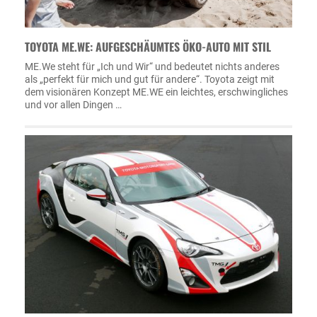
TOYOTA ME.WE: AUFGESCHÄUMTES ÖKO-AUTO MIT STIL
ME.We steht für „Ich und Wir“ und bedeutet nichts anderes
als „perfekt für mich und gut für andere“. Toyota zeigt mit
dem visionären Konzept ME.WE ein leichtes, erschwingliches
und vor allen Dingen …