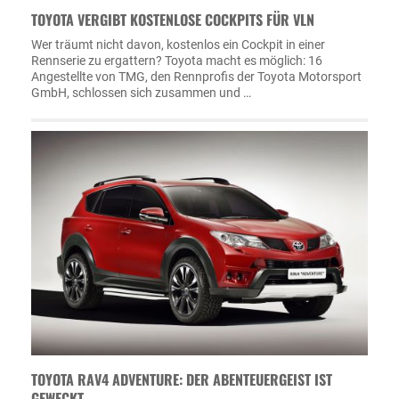
TOYOTA VERGIBT KOSTENLOSE COCKPITS FÜR VLN
Wer träumt nicht davon, kostenlos ein Cockpit in einer
Rennserie zu ergattern? Toyota macht es möglich: 16
Angestellte von TMG, den Rennprofis der Toyota Motorsport
GmbH, schlossen sich zusammen und …
TOYOTA RAV4 ADVENTURE: DER ABENTEUERGEIST IST
GEWECKT