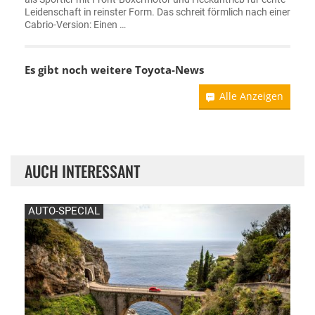
Leidenschaft in reinster Form. Das schreit förmlich nach einer
Cabrio-Version: Einen …
Es gibt noch weitere
Toyota-News
Alle Anzeigen
AUCH INTERESSANT
AUTO-SPECIAL