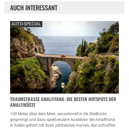
AUCH INTERESSANT
AUTO-SPECIAL
TRAUMSTRASSE AMALFITANA: DIE BESTEN HOTSPOTS DER A
MALFIKÜSTE
100 Meter über dem Meer, sensationell in die Steilküste
gesprengt und dazu spektakuläre Ausblicke: die Amalfitana
in Italien gehört mit ihren zahlreichen Kurven, den schroffen