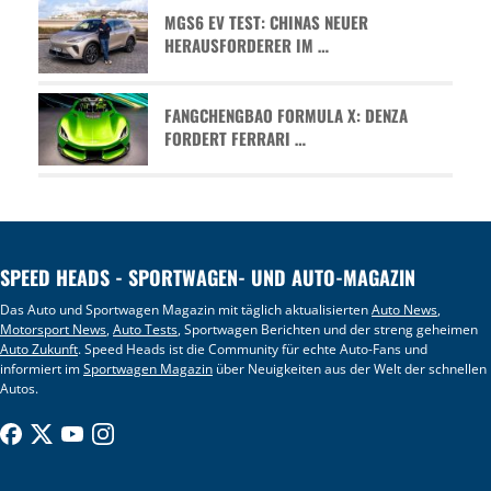
MGS6 EV TEST: CHINAS NEUER
HERAUSFORDERER IM …
FANGCHENGBAO FORMULA X: DENZA
FORDERT FERRARI …
SPEED HEADS - SPORTWAGEN- UND AUTO-MAGAZIN
Das Auto und Sportwagen Magazin mit täglich aktualisierten
Auto News
,
Motorsport News
,
Auto Tests
, Sportwagen Berichten und der streng geheimen
Auto Zukunft
. Speed Heads ist die Community für echte Auto-Fans und
informiert im
Sportwagen Magazin
über Neuigkeiten aus der Welt der schnellen
Autos.