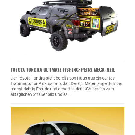
TOYOTA TUNDRA ULTIMATE FISHING: PETRI MEGA-HEIL
Der Toyota Tundra stellt bereits von Haus aus ein echtes
Traumauto für Pickup-Fans dar. Der 6,3 Meter lange Bomber
macht richtig Freude und gehört in den USA bereits zum
alltäglichen Straßenbild und es …