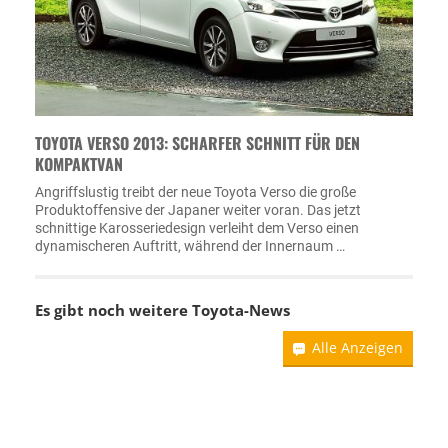
TOYOTA VERSO 2013: SCHARFER SCHNITT FÜR DEN
KOMPAKTVAN
Angriffslustig treibt der neue Toyota Verso die große
Produktoffensive der Japaner weiter voran. Das jetzt
schnittige Karosseriedesign verleiht dem Verso einen
dynamischeren Auftritt, während der Innernaum …
Es gibt noch weitere
Toyota-News
Alle Anzeigen