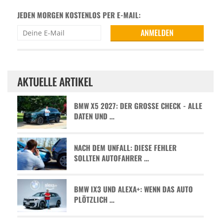
JEDEN MORGEN KOSTENLOS PER E-MAIL:
AKTUELLE ARTIKEL
BMW X5 2027: DER GROSSE CHECK - ALLE D
ATEN UND …
NACH DEM UNFALL: DIESE FEHLER
SOLLTEN AUTOFAHRER …
BMW IX3 UND ALEXA+: WENN DAS AUTO
PLÖTZLICH …