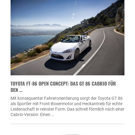
TOYOTA FT-86 OPEN CONCEPT: DAS GT 86 CABRIO FÜR
DEN …
Mit konsequenter Fahrerorientierung sorgt der Toyota GT 86
als Sportler mit Front-Boxermotor und Heckantrieb für echte
Leidenschaft in reinster Form. Das schreit förmlich nach einer
Cabrio-Version: Einen …