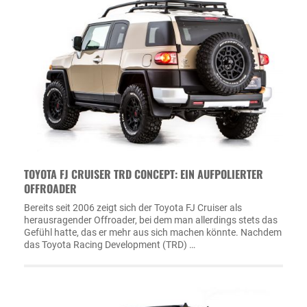
TOYOTA FJ CRUISER TRD CONCEPT: EIN AUFPOLIERTER
OFFROADER
Bereits seit 2006 zeigt sich der Toyota FJ Cruiser als
herausragender Offroader, bei dem man allerdings stets das
Gefühl hatte, das er mehr aus sich machen könnte. Nachdem
das Toyota Racing Development (TRD) …