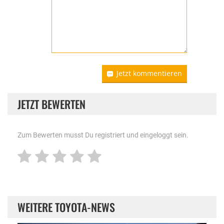
Jetzt kommentieren
JETZT BEWERTEN
Zum Bewerten musst Du registriert und eingeloggt sein.
WEITERE TOYOTA-NEWS