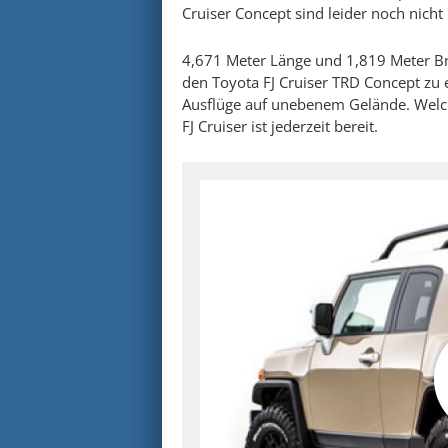
Cruiser Concept sind leider noch nicht
4,671 Meter Länge und 1,819 Meter B
den Toyota FJ Cruiser TRD Concept zu 
Ausflüge auf unebenem Gelände. Welc
FJ Cruiser ist jederzeit bereit.