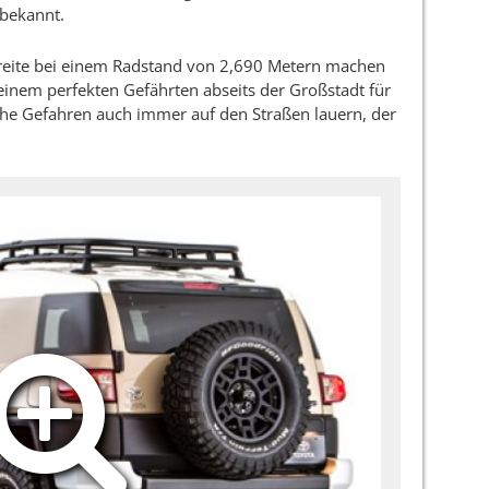
 bekannt.
reite bei einem Radstand von 2,690 Metern machen
einem perfekten Gefährten abseits der Großstadt für
he Gefahren auch immer auf den Straßen lauern, der