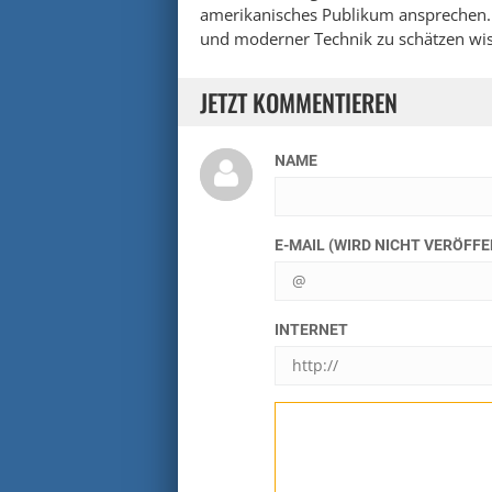
amerikanisches Publikum ansprechen. S
und moderner Technik zu schätzen wi
JETZT KOMMENTIEREN
NAME
E-MAIL (WIRD NICHT VERÖFF
INTERNET