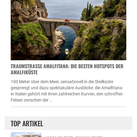
TRAUMSTRASSE AMALFITANA: DIE BESTEN HOTSPOTS DER A
MALFIKÜSTE
100 Meter über dem Meer, sensationell in die Steilküste
gesprengt und dazu spektakuläre Ausblicke: die Amalfitana
in Italien gehört mit ihren zahlreichen Kurven, den schroffen
Felsen zwischen der …
TOP ARTIKEL