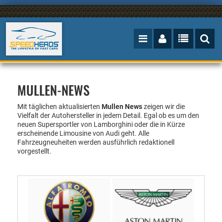
MULLEN-NEWS
Mit täglichen aktualisierten
Mullen News
zeigen wir die
Vielfalt der Autohersteller in jedem Detail. Egal ob es um den
neuen Supersportler von Lamborghini oder die in Kürze
erscheinende Limousine von Audi geht. Alle
Fahrzeugneuheiten werden ausführlich redaktionell
vorgestellt.