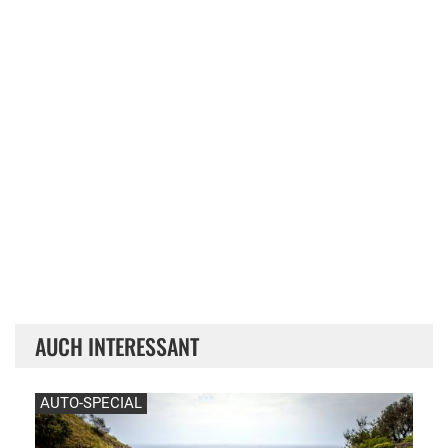
AUCH INTERESSANT
AUTO-SPECIAL