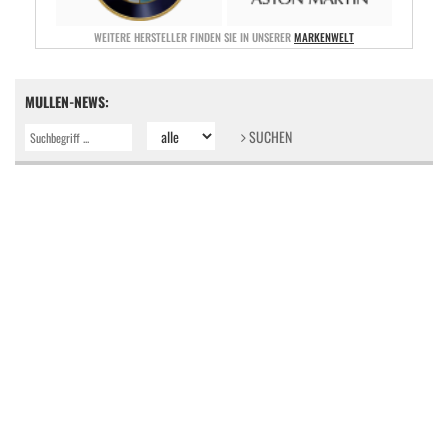
WEITERE HERSTELLER FINDEN SIE IN UNSERER
MARKENWELT
MULLEN-NEWS:
SUCHEN