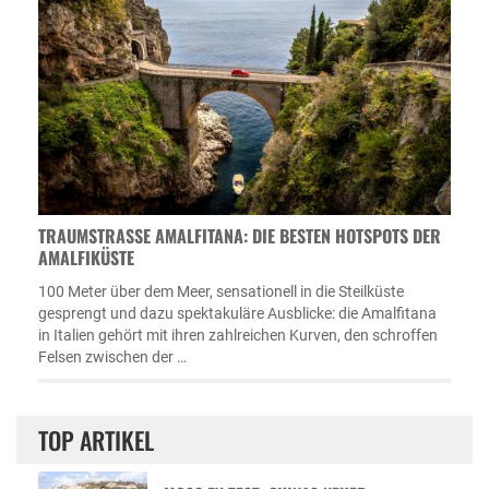
TRAUMSTRASSE AMALFITANA: DIE BESTEN HOTSPOTS DER A
MALFIKÜSTE
100 Meter über dem Meer, sensationell in die Steilküste
gesprengt und dazu spektakuläre Ausblicke: die Amalfitana
in Italien gehört mit ihren zahlreichen Kurven, den schroffen
Felsen zwischen der …
TOP ARTIKEL