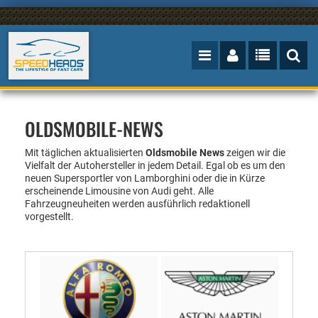
OLDSMOBILE-NEWS
Mit täglichen aktualisierten
Oldsmobile News
zeigen wir die
Vielfalt der Autohersteller in jedem Detail. Egal ob es um den
neuen Supersportler von Lamborghini oder die in Kürze
erscheinende Limousine von Audi geht. Alle
Fahrzeugneuheiten werden ausführlich redaktionell
vorgestellt.