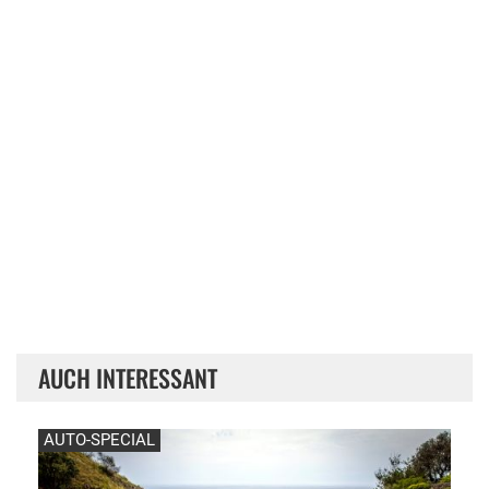
AUCH INTERESSANT
AUTO-SPECIAL