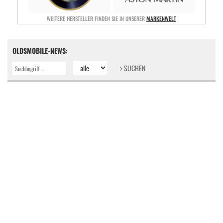
WEITERE HERSTELLER FINDEN SIE IN UNSERER
MARKENWELT
OLDSMOBILE-NEWS:
SUCHEN