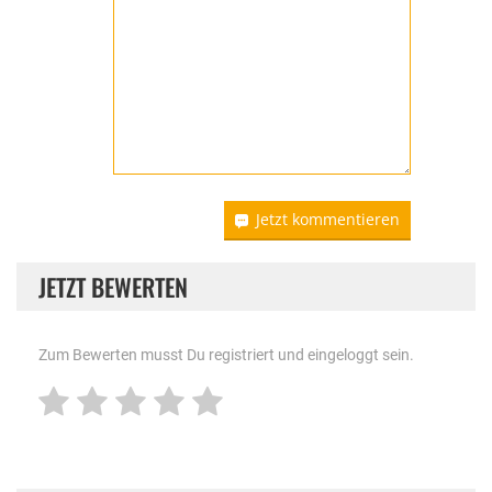
Jetzt kommentieren
JETZT BEWERTEN
Zum Bewerten musst Du registriert und eingeloggt sein.