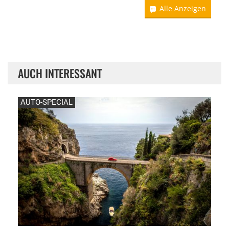
Alle Anzeigen
AUCH INTERESSANT
AUTO-SPECIAL