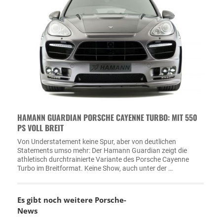
HAMANN GUARDIAN PORSCHE CAYENNE TURBO: MIT 550
PS VOLL BREIT
Von Understatement keine Spur, aber von deutlichen
Statements umso mehr: Der Hamann Guardian zeigt die
athletisch durchtrainierte Variante des Porsche Cayenne
Turbo im Breitformat. Keine Show, auch unter der …
Es gibt noch weitere
Porsche-
News