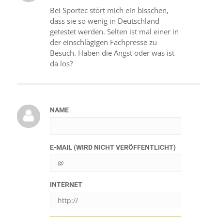
Bei Sportec stört mich ein bisschen,
dass sie so wenig in Deutschland
getestet werden. Selten ist mal einer in
der einschlägigen Fachpresse zu
Besuch. Haben die Angst oder was ist
da los?
NAME
E-MAIL (WIRD NICHT VERÖFFENTLICHT)
INTERNET