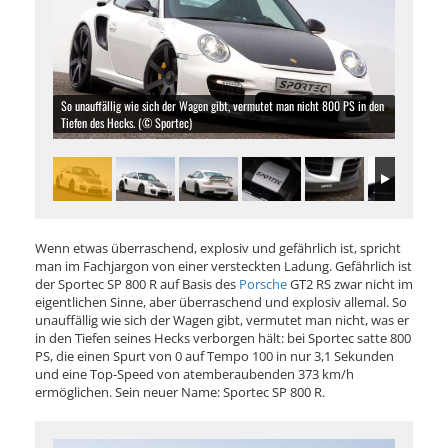
So unauffällig wie sich der Wagen gibt, vermutet man nicht 800 PS in den
Tiefen des Hecks. (© Sportec)
Wenn etwas überraschend, explosiv und gefährlich ist, spricht
man im Fachjargon von einer versteckten Ladung. Gefährlich ist
der Sportec SP 800 R auf Basis des
Porsche
GT2 RS zwar nicht im
eigentlichen Sinne, aber überraschend und explosiv allemal. So
unauffällig wie sich der Wagen gibt, vermutet man nicht, was er
in den Tiefen seines Hecks verborgen hält: bei Sportec satte 800
PS, die einen Spurt von 0 auf Tempo 100 in nur 3,1 Sekunden
und eine Top-Speed von atemberaubenden 373 km/h
ermöglichen. Sein neuer Name: Sportec SP 800 R.