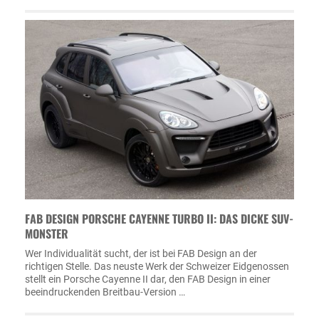
FAB DESIGN PORSCHE CAYENNE TURBO II: DAS DICKE SUV-
MONSTER
Wer Individualität sucht, der ist bei FAB Design an der
richtigen Stelle. Das neuste Werk der Schweizer Eidgenossen
stellt ein Porsche Cayenne II dar, den FAB Design in einer
beeindruckenden Breitbau-Version …