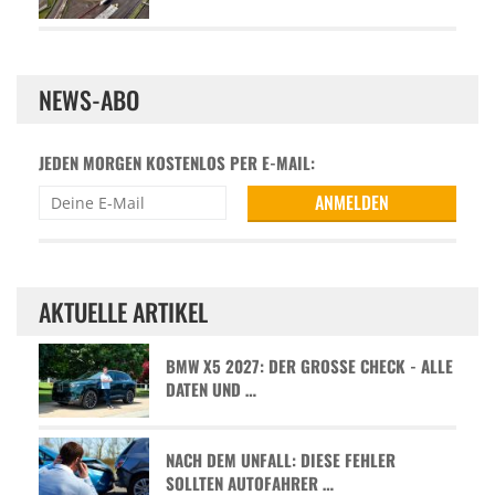
NEWS-ABO
JEDEN MORGEN KOSTENLOS PER E-MAIL:
AKTUELLE ARTIKEL
BMW X5 2027: DER GROSSE CHECK - ALLE D
ATEN UND …
NACH DEM UNFALL: DIESE FEHLER
SOLLTEN AUTOFAHRER …