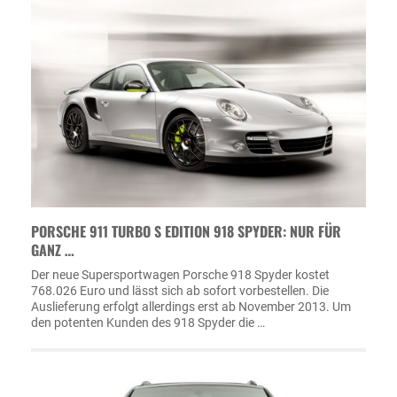
PORSCHE 911 TURBO S EDITION 918 SPYDER: NUR FÜR
GANZ …
Der neue Supersportwagen Porsche 918 Spyder kostet
768.026 Euro und lässt sich ab sofort vorbestellen. Die
Auslieferung erfolgt allerdings erst ab November 2013. Um
den potenten Kunden des 918 Spyder die …