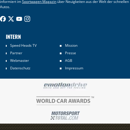
informiert im
Sportwagen Magazin
über Neuigkeiten aus der Welt der schnellen
Autos.
INTERN
Speed Heads TV
Mission
Partner
Presse
Webmaster
AGB
Datenschutz
Impressum