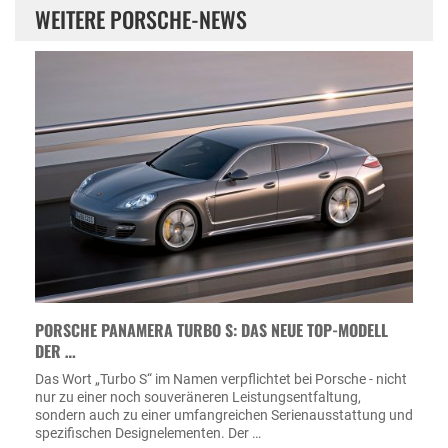
WEITERE PORSCHE-NEWS
PORSCHE PANAMERA TURBO S: DAS NEUE TOP-MODELL
DER …
Das Wort „Turbo S“ im Namen verpflichtet bei Porsche - nicht
nur zu einer noch souveräneren Leistungsentfaltung,
sondern auch zu einer umfangreichen Serienausstattung und
spezifischen Designelementen. Der …