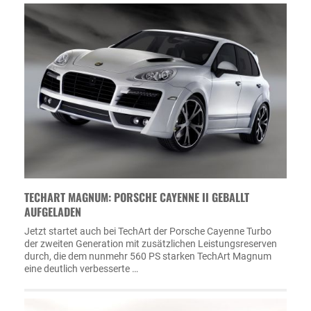
TECHART MAGNUM: PORSCHE CAYENNE II GEBALLT
AUFGELADEN
Jetzt startet auch bei TechArt der Porsche Cayenne Turbo
der zweiten Generation mit zusätzlichen Leistungsreserven
durch, die dem nunmehr 560 PS starken TechArt Magnum
eine deutlich verbesserte …