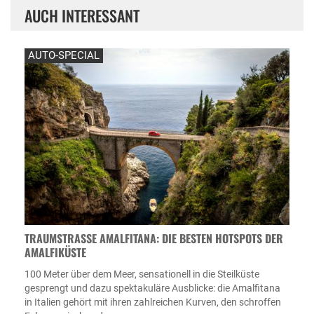
AUCH INTERESSANT
AUTO-SPECIAL
TRAUMSTRASSE AMALFITANA: DIE BESTEN HOTSPOTS DER A
MALFIKÜSTE
100 Meter über dem Meer, sensationell in die Steilküste
gesprengt und dazu spektakuläre Ausblicke: die Amalfitana
in Italien gehört mit ihren zahlreichen Kurven, den schroffen