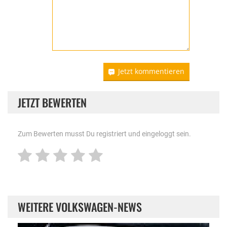
Jetzt kommentieren
JETZT BEWERTEN
Zum Bewerten musst Du registriert und eingeloggt sein.
WEITERE VOLKSWAGEN-NEWS