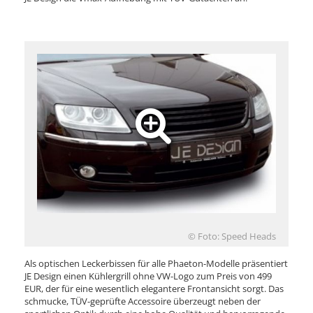
© Foto: Speed Heads
Als optischen Leckerbissen für alle Phaeton-Modelle präsentiert
JE Design einen Kühlergrill ohne VW-Logo zum Preis von 499
EUR, der für eine wesentlich elegantere Frontansicht sorgt. Das
schmucke, TÜV-geprüfte Accessoire überzeugt neben der