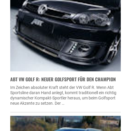
ABT VW GOLF R: NEUER GOLFSPORT FÜR DEN CHAMPION
Im Zeichen absoluter Kraft steht der VW Golf R. Wenn Abt
Sportsline daran Hand anlegt, kommt traditionell ein richtig
dynamischer Kompakt-Sportler heraus, um beim Golfsport
neue Akzente zu setzen. Der …