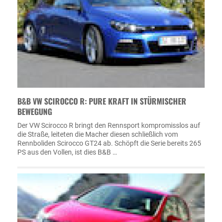
B&B VW SCIROCCO R: PURE KRAFT IN STÜRMISCHER
BEWEGUNG
Der VW Scirocco R bringt den Rennsport kompromisslos auf
die Straße, leiteten die Macher diesen schließlich vom
Rennboliden Scirocco GT24 ab. Schöpft die Serie bereits 265
PS aus den Vollen, ist dies B&B …