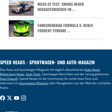
MGS6 EV TEST: CHINAS NEUER
HERAUSFORDERER IM …
FANGCHENGBAO FORMULA X: DENZA
FORDERT FERRARI …
SPEED HEADS - SPORTWAGEN- UND AUTO-MAGAZIN
Das Auto und Sportwagen Magazin mit täglich aktualisierten
Auto News
,
Motorsport News
,
Auto Tests
, Sportwagen Berichten und der streng geheimen
Auto Zukunft
. Speed Heads ist die Community für echte Auto-Fans und
informiert im
Sportwagen Magazin
über Neuigkeiten aus der Welt der schnellen
Autos.