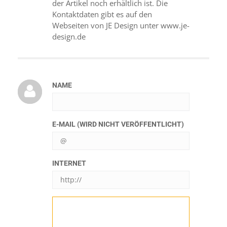
der Artikel noch erhältlich ist. Die
Kontaktdaten gibt es auf den
Webseiten von JE Design unter www.je-
design.de
NAME
E-MAIL (WIRD NICHT VERÖFFENTLICHT)
INTERNET