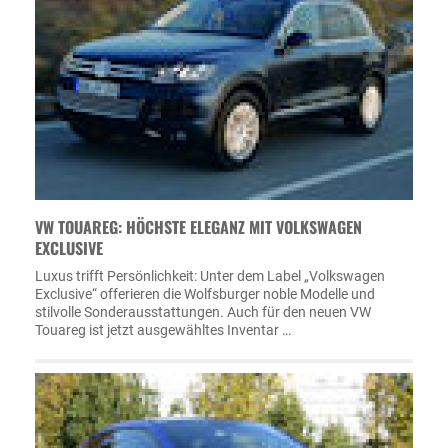
VW TOUAREG: HÖCHSTE ELEGANZ MIT VOLKSWAGEN
EXCLUSIVE
Luxus trifft Persönlichkeit: Unter dem Label „Volkswagen
Exclusive“ offerieren die Wolfsburger noble Modelle und
stilvolle Sonderausstattungen. Auch für den neuen VW
Touareg ist jetzt ausgewähltes Inventar …