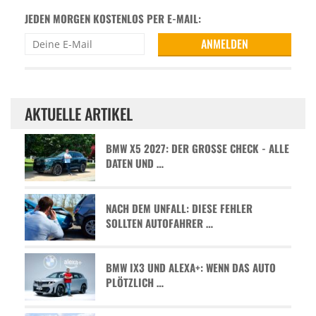
JEDEN MORGEN KOSTENLOS PER E-MAIL:
AKTUELLE ARTIKEL
BMW X5 2027: DER GROSSE CHECK - ALLE D
ATEN UND …
NACH DEM UNFALL: DIESE FEHLER
SOLLTEN AUTOFAHRER …
BMW IX3 UND ALEXA+: WENN DAS AUTO
PLÖTZLICH …