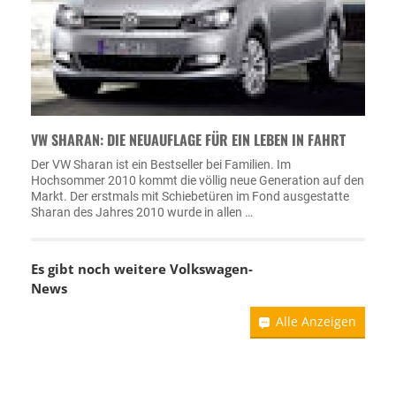
VW SHARAN: DIE NEUAUFLAGE FÜR EIN LEBEN IN FAHRT
Der VW Sharan ist ein Bestseller bei Familien. Im
Hochsommer 2010 kommt die völlig neue Generation auf den
Markt. Der erstmals mit Schiebetüren im Fond ausgestatte
Sharan des Jahres 2010 wurde in allen …
Es gibt noch weitere
Volkswagen-
News
Alle Anzeigen