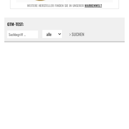
WEITERE HERSTELLER FINDEN SIE IN UNSERER
MARKENWELT
GTM-TEST:
SUCHEN