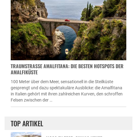
TRAUMSTRASSE AMALFITANA: DIE BESTEN HOTSPOTS DER A
MALFIKÜSTE
100 Meter über dem Meer, sensationell in die Steilküste
gesprengt und dazu spektakuläre Ausblicke: die Amalfitana
in Italien gehört mit ihren zahlreichen Kurven, den schroffen
Felsen zwischen der …
TOP ARTIKEL