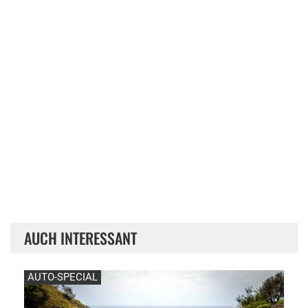
AUCH INTERESSANT
AUTO-SPECIAL