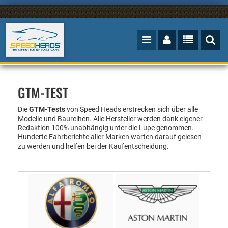
GTM-TEST
Die
GTM-Tests
von Speed Heads erstrecken sich über alle
Modelle und Baureihen. Alle Hersteller werden
dank eigener
Redaktion
100%
unabhängig unter die Lupe genommen.
Hunderte Fahrberichte aller Marken warten darauf gelesen
zu werden und helfen bei der Kaufentscheidung.