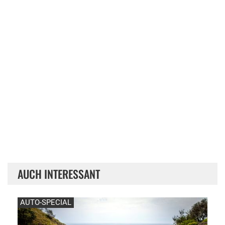
AUCH INTERESSANT
AUTO-SPECIAL