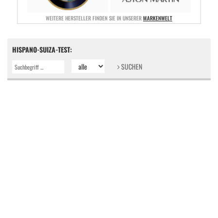
WEITERE HERSTELLER FINDEN SIE IN UNSERER
MARKENWELT
HISPANO-SUIZA-TEST:
SUCHEN