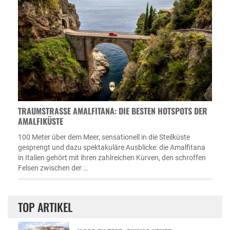
TRAUMSTRASSE AMALFITANA: DIE BESTEN HOTSPOTS DER A
MALFIKÜSTE
100 Meter über dem Meer, sensationell in die Steilküste
gesprengt und dazu spektakuläre Ausblicke: die Amalfitana
in Italien gehört mit ihren zahlreichen Kurven, den schroffen
Felsen zwischen der …
TOP ARTIKEL