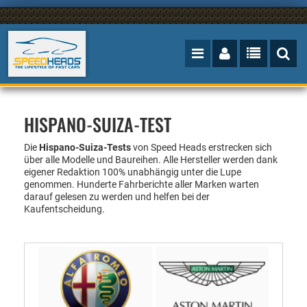
HISPANO-SUIZA-TEST
Die
Hispano-Suiza-Tests
von Speed Heads erstrecken sich
über alle Modelle und Baureihen. Alle Hersteller werden
dank
eigener Redaktion
100%
unabhängig unter die Lupe
genommen. Hunderte Fahrberichte aller Marken warten
darauf gelesen zu werden und helfen bei der
Kaufentscheidung.