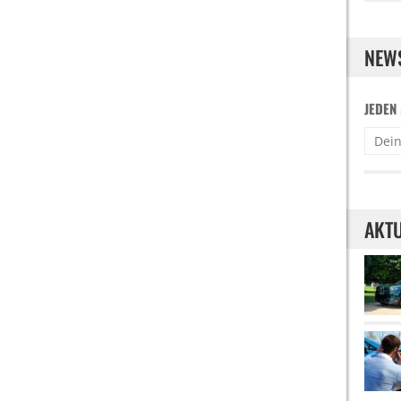
NEW
JEDEN
AKTU