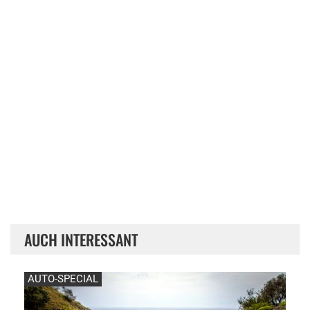
AUCH INTERESSANT
AUTO-SPECIAL