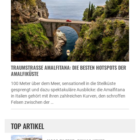
TRAUMSTRASSE AMALFITANA: DIE BESTEN HOTSPOTS DER A
MALFIKÜSTE
100 Meter über dem Meer, sensationell in die Steilküste
gesprengt und dazu spektakuläre Ausblicke: die Amalfitana
in Italien gehört mit ihren zahlreichen Kurven, den schroffen
Felsen zwischen der …
TOP ARTIKEL