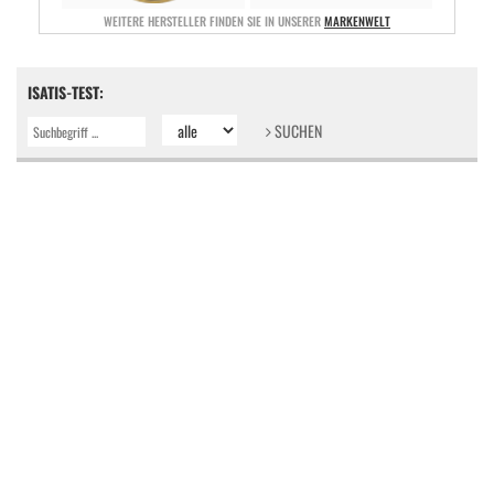
WEITERE HERSTELLER FINDEN SIE IN UNSERER
MARKENWELT
ISATIS-TEST:
SUCHEN