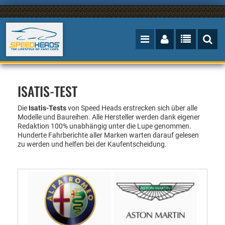
ISATIS-TEST
Die
Isatis-Tests
von Speed Heads erstrecken sich über alle
Modelle und Baureihen. Alle Hersteller werden
dank eigener
Redaktion
100%
unabhängig unter die Lupe genommen.
Hunderte Fahrberichte aller Marken warten darauf gelesen
zu werden und helfen bei der Kaufentscheidung.