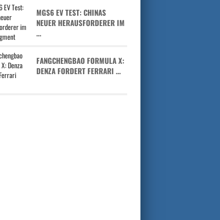
MGS6 EV TEST: CHINAS
NEUER HERAUSFORDERER IM
…
FANGCHENGBAO FORMULA X:
DENZA FORDERT FERRARI …