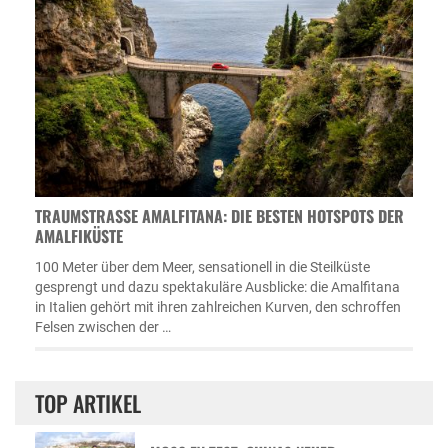
TRAUMSTRASSE AMALFITANA: DIE BESTEN HOTSPOTS DER A
MALFIKÜSTE
100 Meter über dem Meer, sensationell in die Steilküste
gesprengt und dazu spektakuläre Ausblicke: die Amalfitana
in Italien gehört mit ihren zahlreichen Kurven, den schroffen
Felsen zwischen der …
TOP ARTIKEL