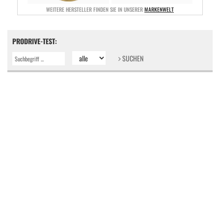
WEITERE HERSTELLER FINDEN SIE IN UNSERER
MARKENWELT
PRODRIVE-TEST:
SUCHEN