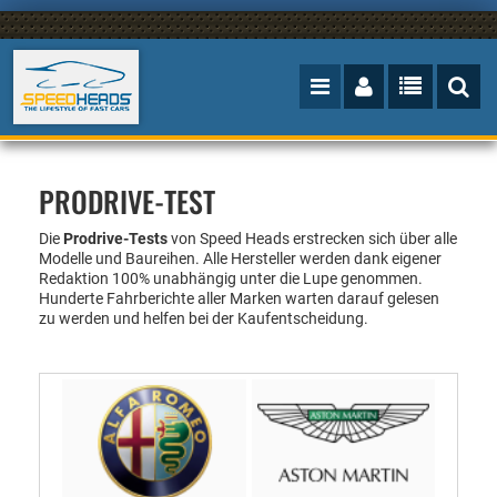
PRODRIVE-TEST
Die
Prodrive-Tests
von Speed Heads erstrecken sich über alle
Modelle und Baureihen. Alle Hersteller werden
dank eigener
Redaktion
100%
unabhängig unter die Lupe genommen.
Hunderte Fahrberichte aller Marken warten darauf gelesen
zu werden und helfen bei der Kaufentscheidung.