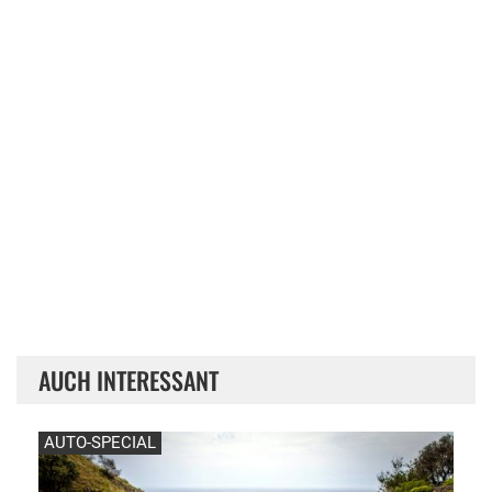
AUCH INTERESSANT
AUTO-SPECIAL