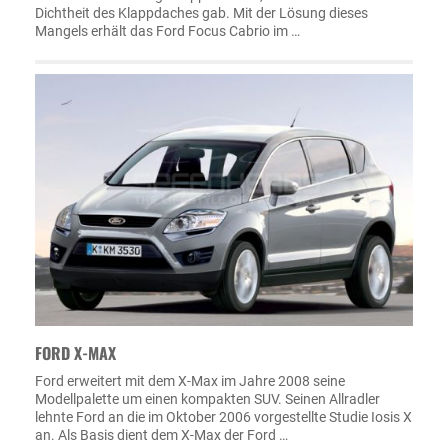
Dichtheit des Klappdaches gab. Mit der Lösung dieses
Mangels erhält das Ford Focus Cabrio im …
FORD X-MAX
Ford erweitert mit dem X-Max im Jahre 2008 seine
Modellpalette um einen kompakten SUV. Seinen Allradler
lehnte Ford an die im Oktober 2006 vorgestellte Studie Iosis X
an. Als Basis dient dem X-Max der Ford …