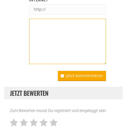
INTERNET
Jetzt kommentieren
JETZT BEWERTEN
Zum Bewerten musst Du registriert und eingeloggt sein.