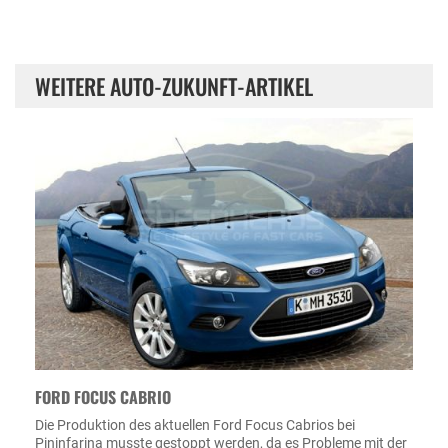
WEITERE AUTO-ZUKUNFT-ARTIKEL
FORD FOCUS CABRIO
Die Produktion des aktuellen Ford Focus Cabrios bei
Pininfarina musste gestoppt werden, da es Probleme mit der