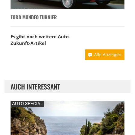
FORD MONDEO TURNIER
Es gibt noch weitere Auto-
Zukunft-Artikel
Alle Anzeigen
AUCH INTERESSANT
AUTO-SPECIAL