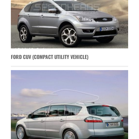
FORD CUV (COMPACT UTILITY VEHICLE)