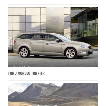
FORD MONDEO TURNIER