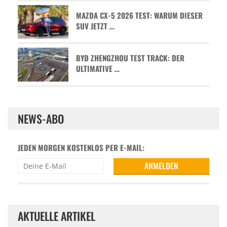
MAZDA CX-5 2026 TEST: WARUM DIESER
SUV JETZT …
BYD ZHENGZHOU TEST TRACK: DER
ULTIMATIVE …
NEWS-ABO
JEDEN MORGEN KOSTENLOS PER E-MAIL:
AKTUELLE ARTIKEL