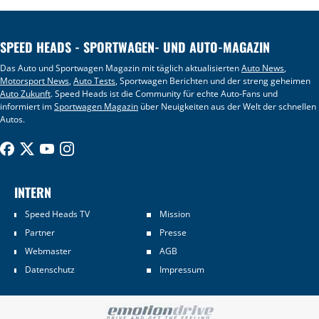
SPEED HEADS - SPORTWAGEN- UND AUTO-MAGAZIN
Das Auto und Sportwagen Magazin mit täglich aktualisierten
Auto News
,
Motorsport News
,
Auto Tests
, Sportwagen Berichten und der streng geheimen
Auto Zukunft
. Speed Heads ist die Community für echte Auto-Fans und
informiert im
Sportwagen Magazin
über Neuigkeiten aus der Welt der schnellen
Autos.
INTERN
Speed Heads TV
Mission
Partner
Presse
Webmaster
AGB
Datenschutz
Impressum