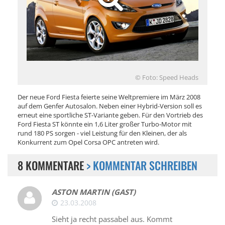
© Foto: Speed Heads
Der neue Ford Fiesta feierte seine Weltpremiere im März 2008
auf dem Genfer Autosalon. Neben einer Hybrid-Version soll es
erneut eine sportliche ST-Variante geben. Für den Vortrieb des
Ford Fiesta ST könnte ein 1,6 Liter großer Turbo-Motor mit
rund 180 PS sorgen - viel Leistung für den Kleinen, der als
Konkurrent zum Opel Corsa OPC antreten wird.
8 KOMMENTARE
> KOMMENTAR SCHREIBEN
ASTON MARTIN (GAST)
23.03.2008
Sieht ja recht passabel aus. Kommt