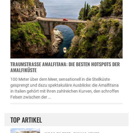
TRAUMSTRASSE AMALFITANA: DIE BESTEN HOTSPOTS DER A
MALFIKÜSTE
100 Meter über dem Meer, sensationell in die Steilküste
gesprengt und dazu spektakuläre Ausblicke: die Amalfitana
in Italien gehört mit ihren zahlreichen Kurven, den schroffen
Felsen zwischen der …
TOP ARTIKEL