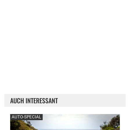
AUCH INTERESSANT
AUTO-SPECIAL