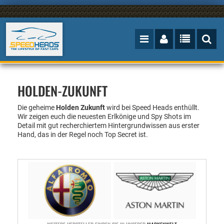
HOLDEN-ZUKUNFT
Die geheime
Holden Zukunft
wird bei Speed Heads enthüllt.
Wir zeigen euch die neuesten Erlkönige und Spy Shots im
Detail mit gut recherchiertem Hintergrundwissen aus erster
Hand, das in der Regel noch Top Secret ist.