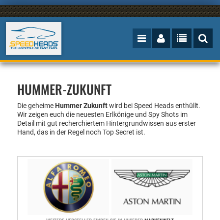
HUMMER-ZUKUNFT
Die geheime
Hummer Zukunft
wird bei Speed Heads enthüllt.
Wir zeigen euch die neuesten Erlkönige und Spy Shots im
Detail mit gut recherchiertem Hintergrundwissen aus erster
Hand, das in der Regel noch Top Secret ist.