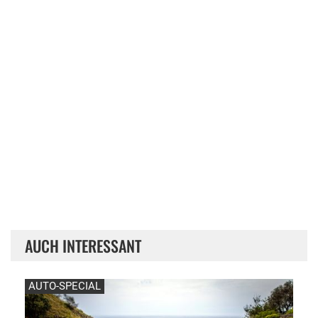
AUCH INTERESSANT
AUTO-SPECIAL