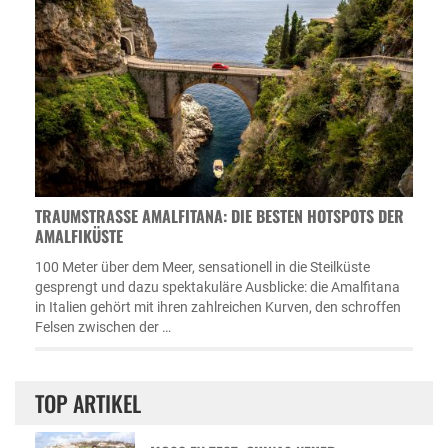
TRAUMSTRASSE AMALFITANA: DIE BESTEN HOTSPOTS DER A
MALFIKÜSTE
100 Meter über dem Meer, sensationell in die Steilküste
gesprengt und dazu spektakuläre Ausblicke: die Amalfitana
in Italien gehört mit ihren zahlreichen Kurven, den schroffen
Felsen zwischen der …
TOP ARTIKEL