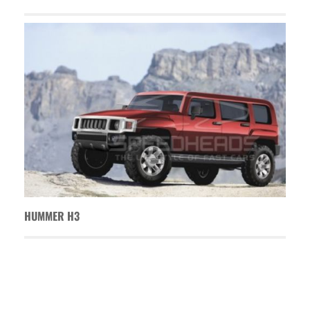
HUMMER H3