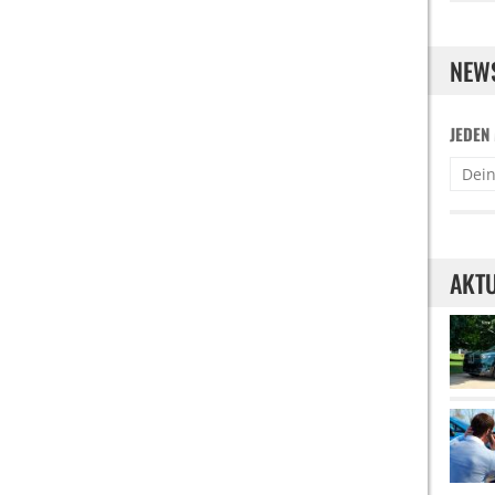
NEW
JEDEN
AKTU