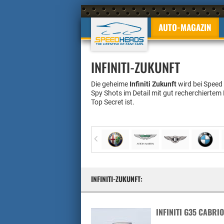
AUTO-MAGAZIN
INFINITI-ZUKUNFT
Die geheime
Infiniti Zukunft
wird bei Speed
Spy Shots im Detail mit gut recherchiertem
Top Secret ist.
INFINITI-ZUKUNFT:
INFINITI G35 CABRIO