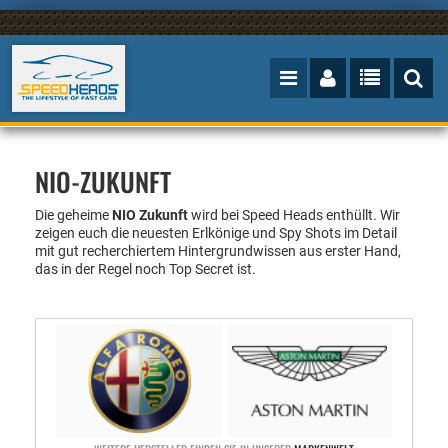
NIO-ZUKUNFT
Die geheime
NIO Zukunft
wird bei Speed Heads enthüllt.
Wir
zeigen euch die neuesten Erlkönige und Spy Shots im Detail
mit gut recherchiertem Hintergrundwissen aus erster Hand,
das in der Regel noch Top Secret ist.