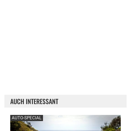
AUCH INTERESSANT
AUTO-SPECIAL