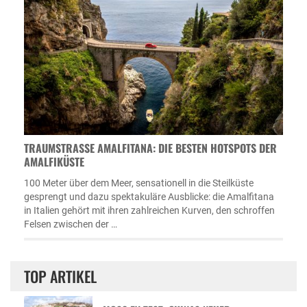
TRAUMSTRASSE AMALFITANA: DIE BESTEN HOTSPOTS DER A
MALFIKÜSTE
100 Meter über dem Meer, sensationell in die Steilküste
gesprengt und dazu spektakuläre Ausblicke: die Amalfitana
in Italien gehört mit ihren zahlreichen Kurven, den schroffen
Felsen zwischen der …
TOP ARTIKEL