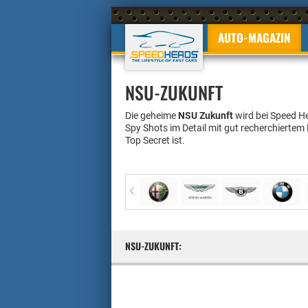
AUTO-MAGAZIN
NSU-ZUKUNFT
Die geheime
NSU Zukunft
wird bei Speed He
Spy Shots im Detail mit gut recherchiertem
Top Secret ist.
NSU-ZUKUNFT: