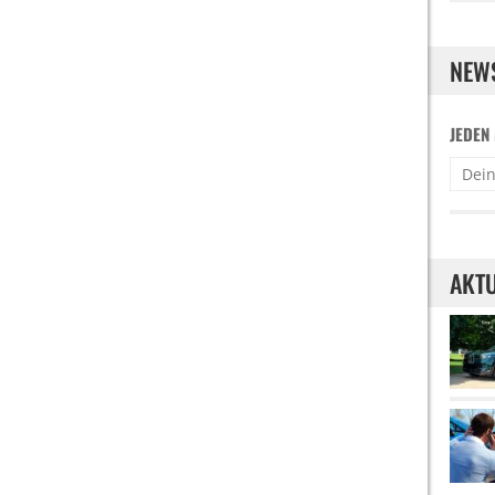
NEW
JEDEN
AKTU