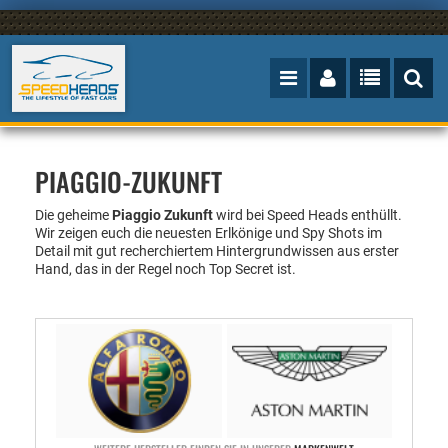
PIAGGIO-ZUKUNFT
Die geheime
Piaggio Zukunft
wird bei Speed Heads enthüllt.
Wir zeigen euch die neuesten Erlkönige und Spy Shots im
Detail mit gut recherchiertem Hintergrundwissen aus erster
Hand, das in der Regel noch Top Secret ist.