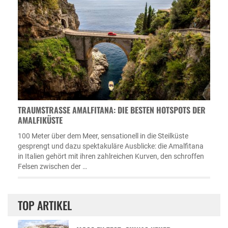
TRAUMSTRASSE AMALFITANA: DIE BESTEN HOTSPOTS DER A
MALFIKÜSTE
100 Meter über dem Meer, sensationell in die Steilküste
gesprengt und dazu spektakuläre Ausblicke: die Amalfitana
in Italien gehört mit ihren zahlreichen Kurven, den schroffen
Felsen zwischen der …
TOP ARTIKEL