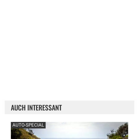
AUCH INTERESSANT
AUTO-SPECIAL