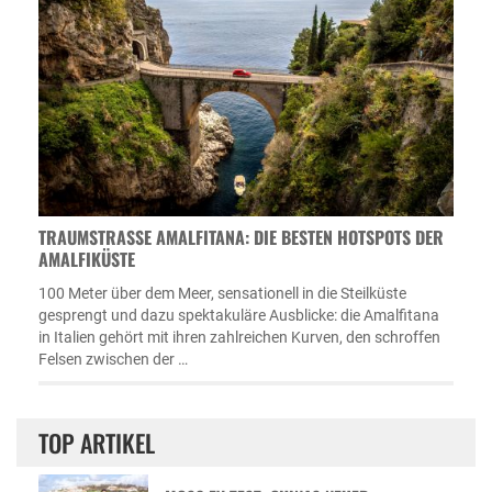
TRAUMSTRASSE AMALFITANA: DIE BESTEN HOTSPOTS DER A
MALFIKÜSTE
100 Meter über dem Meer, sensationell in die Steilküste
gesprengt und dazu spektakuläre Ausblicke: die Amalfitana
in Italien gehört mit ihren zahlreichen Kurven, den schroffen
Felsen zwischen der …
TOP ARTIKEL