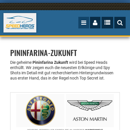
PININFARINA-ZUKUNFT
Die geheime
Pininfarina Zukunft
wird bei Speed Heads
enthüllt.
Wir zeigen euch die neuesten Erlkönige und Spy
Shots im Detail mit gut recherchiertem Hintergrundwissen
aus erster Hand, das in der Regel noch Top Secret ist.