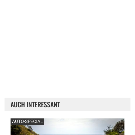
AUCH INTERESSANT
AUTO-SPECIAL