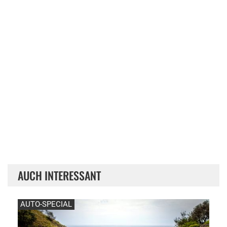
AUCH INTERESSANT
AUTO-SPECIAL