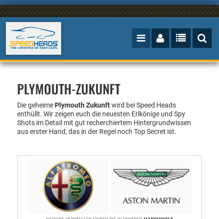
PLYMOUTH-ZUKUNFT
Die geheime
Plymouth Zukunft
wird bei Speed Heads
enthüllt.
Wir zeigen euch die neuesten Erlkönige und Spy
Shots im Detail mit gut recherchiertem Hintergrundwissen
aus erster Hand, das in der Regel noch Top Secret ist.