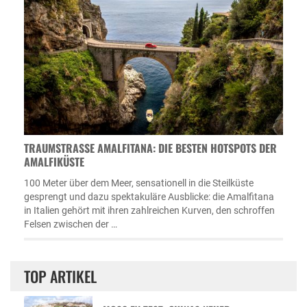
TRAUMSTRASSE AMALFITANA: DIE BESTEN HOTSPOTS DER A
MALFIKÜSTE
100 Meter über dem Meer, sensationell in die Steilküste
gesprengt und dazu spektakuläre Ausblicke: die Amalfitana
in Italien gehört mit ihren zahlreichen Kurven, den schroffen
Felsen zwischen der …
TOP ARTIKEL