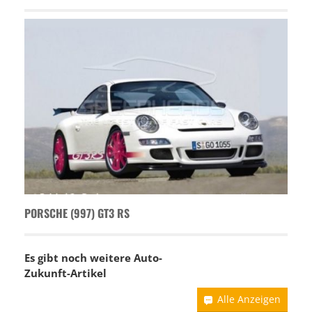
PORSCHE (997) GT3 RS
Es gibt noch weitere Auto-
Zukunft-Artikel
Alle Anzeigen