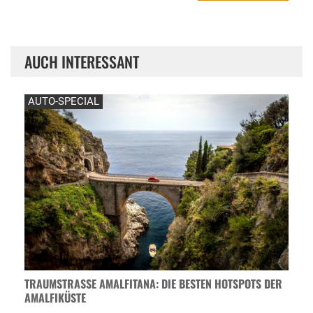
AUCH INTERESSANT
AUTO-SPECIAL
TRAUMSTRASSE AMALFITANA: DIE BESTEN HOTSPOTS DER A
MALFIKÜSTE