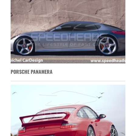
PORSCHE PANAMERA