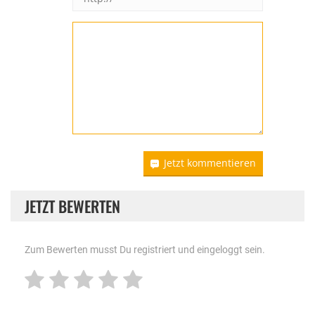
Jetzt kommentieren
JETZT BEWERTEN
Zum Bewerten musst Du registriert und eingeloggt sein.