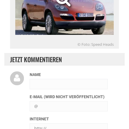
© Foto: Speed Heads
JETZT KOMMENTIEREN
NAME
E-MAIL (WIRD NICHT VERÖFFENTLICHT)
INTERNET