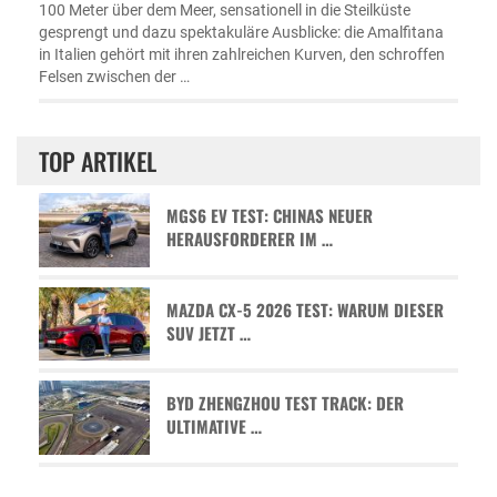
100 Meter über dem Meer, sensationell in die Steilküste
gesprengt und dazu spektakuläre Ausblicke: die Amalfitana
in Italien gehört mit ihren zahlreichen Kurven, den schroffen
Felsen zwischen der …
TOP ARTIKEL
MGS6 EV TEST: CHINAS NEUER
HERAUSFORDERER IM …
MAZDA CX-5 2026 TEST: WARUM DIESER
SUV JETZT …
BYD ZHENGZHOU TEST TRACK: DER
ULTIMATIVE …