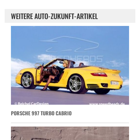
WEITERE AUTO-ZUKUNFT-ARTIKEL
PORSCHE 997 TURBO CABRIO