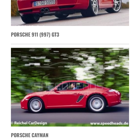
PORSCHE 911 (997) GT3
PORSCHE CAYMAN