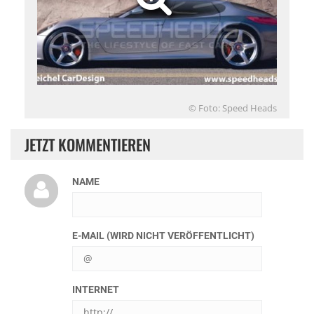
© Foto: Speed Heads
JETZT KOMMENTIEREN
NAME
E-MAIL (WIRD NICHT VERÖFFENTLICHT)
INTERNET