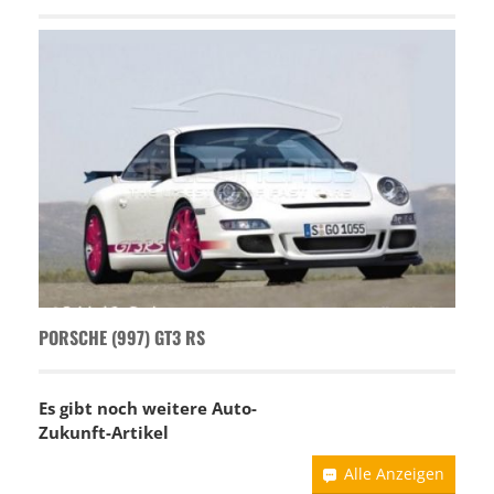
PORSCHE (997) GT3 RS
Es gibt noch weitere Auto-
Zukunft-Artikel
Alle Anzeigen