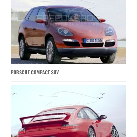
PORSCHE COMPACT SUV