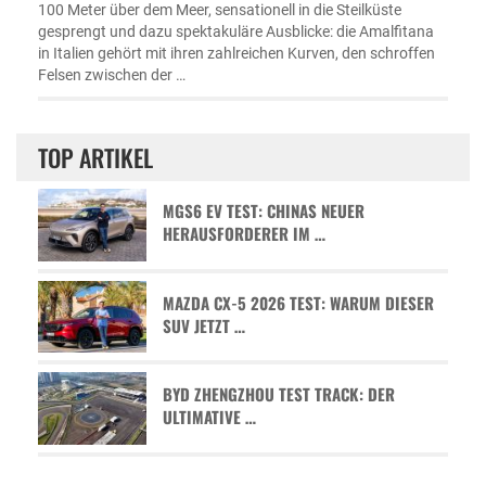
100 Meter über dem Meer, sensationell in die Steilküste
gesprengt und dazu spektakuläre Ausblicke: die Amalfitana
in Italien gehört mit ihren zahlreichen Kurven, den schroffen
Felsen zwischen der …
TOP ARTIKEL
MGS6 EV TEST: CHINAS NEUER
HERAUSFORDERER IM …
MAZDA CX-5 2026 TEST: WARUM DIESER
SUV JETZT …
BYD ZHENGZHOU TEST TRACK: DER
ULTIMATIVE …