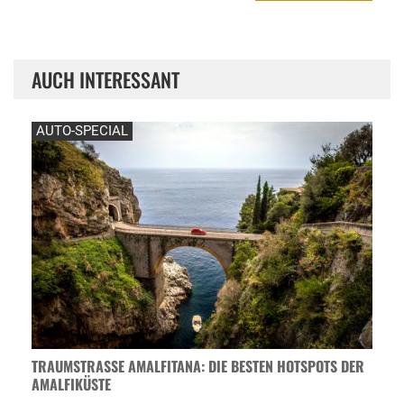
AUCH INTERESSANT
AUTO-SPECIAL
TRAUMSTRASSE AMALFITANA: DIE BESTEN HOTSPOTS DER A
MALFIKÜSTE