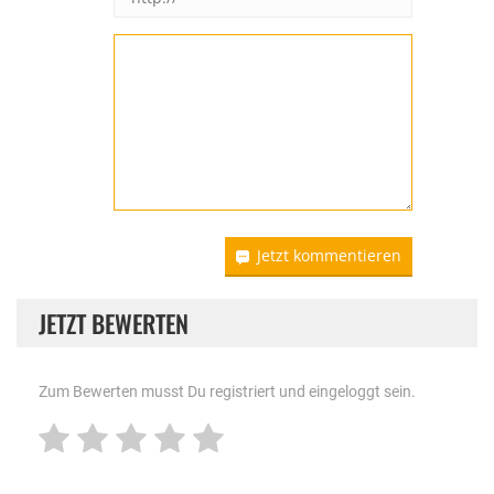
Jetzt kommentieren
JETZT BEWERTEN
Zum Bewerten musst Du registriert und eingeloggt sein.