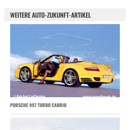
WEITERE AUTO-ZUKUNFT-ARTIKEL
PORSCHE 997 TURBO CABRIO