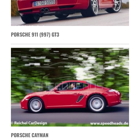
PORSCHE 911 (997) GT3
PORSCHE CAYMAN