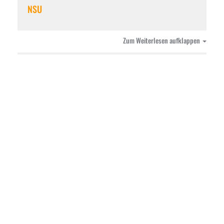
NSU
Zum Weiterlesen aufklappen