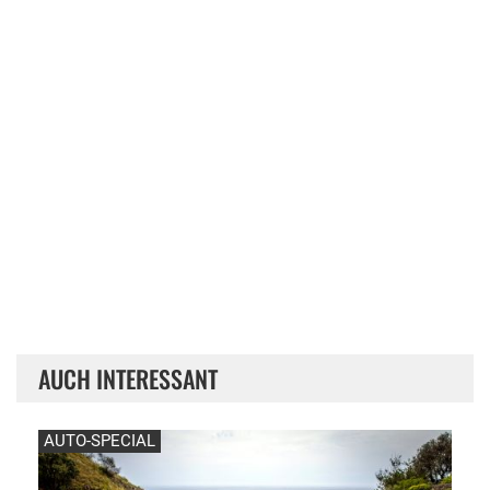
AUCH INTERESSANT
AUTO-SPECIAL