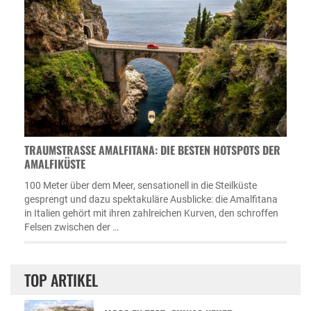
TRAUMSTRASSE AMALFITANA: DIE BESTEN HOTSPOTS DER A
MALFIKÜSTE
100 Meter über dem Meer, sensationell in die Steilküste
gesprengt und dazu spektakuläre Ausblicke: die Amalfitana
in Italien gehört mit ihren zahlreichen Kurven, den schroffen
Felsen zwischen der …
TOP ARTIKEL