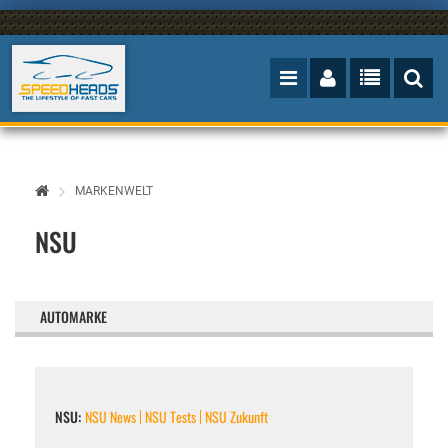
MARKENWELT
NSU
AUTOMARKE
NSU:
NSU News
NSU Tests
NSU Zukunft