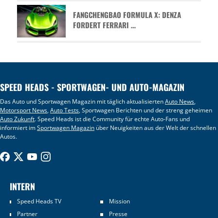
FANGCHENGBAO FORMULA X: DENZA
FORDERT FERRARI …
SPEED HEADS - SPORTWAGEN- UND AUTO-MAGAZIN
Das Auto und Sportwagen Magazin mit täglich aktualisierten
Auto News
,
Motorsport News
,
Auto Tests
, Sportwagen Berichten und der streng geheimen
Auto Zukunft
. Speed Heads ist die Community für echte Auto-Fans und
informiert im
Sportwagen Magazin
über Neuigkeiten aus der Welt der schnellen
Autos.
INTERN
Speed Heads TV
Mission
Partner
Presse