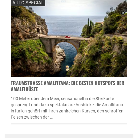
AUTO-SPECIAL
TRAUMSTRASSE AMALFITANA: DIE BESTEN HOTSPOTS DER A
MALFIKÜSTE
100 Meter über dem Meer, sensationell in die Steilküste
gesprengt und dazu spektakuläre Ausblicke: die Amalfitana
in Italien gehört mit ihren zahlreichen Kurven, den schroffen
Felsen zwischen der …