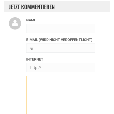
JETZT KOMMENTIEREN
NAME
E-MAIL (WIRD NICHT VERÖFFENTLICHT)
INTERNET