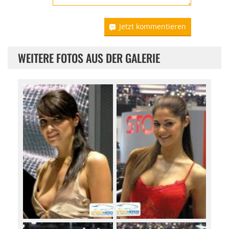
Jetzt kommentieren
WEITERE FOTOS AUS DER GALERIE