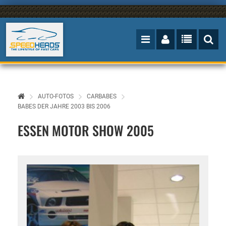
AUTO-FOTOS
CARBABES
BABES DER JAHRE 2003 BIS 2006
ESSEN MOTOR SHOW 2005