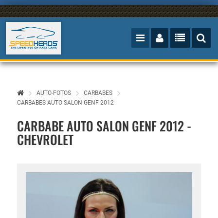
AUTO-FOTOS
CARBABES
CARBABES AUTO SALON GENF 2012
CARBABE AUTO SALON GENF 2012 -
CHEVROLET