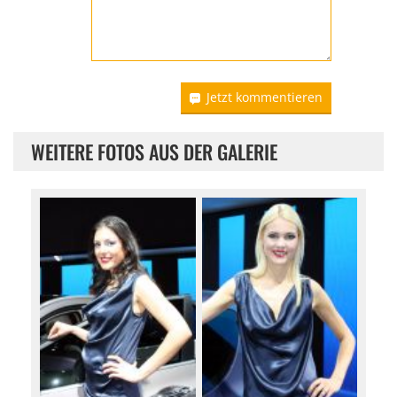
Jetzt kommentieren
WEITERE FOTOS AUS DER GALERIE