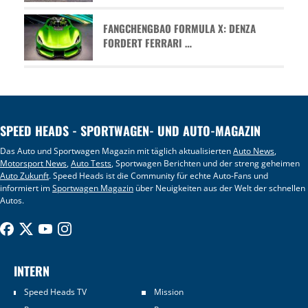
FANGCHENGBAO FORMULA X: DENZA
FORDERT FERRARI …
SPEED HEADS - SPORTWAGEN- UND AUTO-MAGAZIN
Das Auto und Sportwagen Magazin mit täglich aktualisierten
Auto News
,
Motorsport News
,
Auto Tests
, Sportwagen Berichten und der streng geheimen
Auto Zukunft
. Speed Heads ist die Community für echte Auto-Fans und
informiert im
Sportwagen Magazin
über Neuigkeiten aus der Welt der schnellen
Autos.
INTERN
Speed Heads TV
Mission