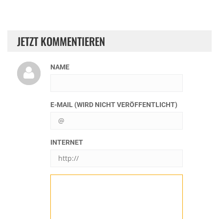
JETZT KOMMENTIEREN
NAME
E-MAIL (WIRD NICHT VERÖFFENTLICHT)
INTERNET