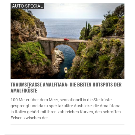
AUTO-SPECIAL
TRAUMSTRASSE AMALFITANA: DIE BESTEN HOTSPOTS DER A
MALFIKÜSTE
100 Meter über dem Meer, sensationell in die Steilküste
gesprengt und dazu spektakuläre Ausblicke: die Amalfitana
in Italien gehört mit ihren zahlreichen Kurven, den schroffen
Felsen zwischen der …