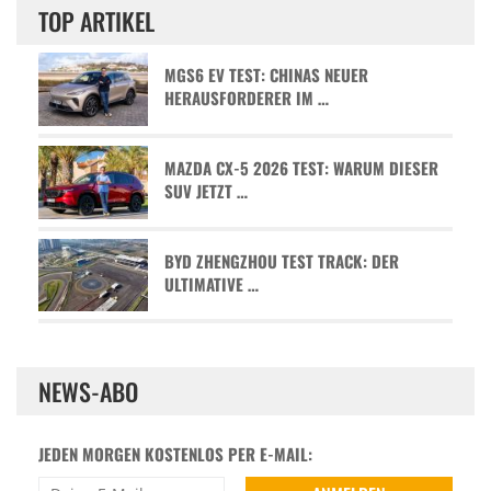
TOP ARTIKEL
MGS6 EV TEST: CHINAS NEUER
HERAUSFORDERER IM …
MAZDA CX-5 2026 TEST: WARUM DIESER
SUV JETZT …
BYD ZHENGZHOU TEST TRACK: DER
ULTIMATIVE …
NEWS-ABO
JEDEN MORGEN KOSTENLOS PER E-MAIL: