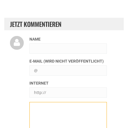
JETZT KOMMENTIEREN
NAME
E-MAIL (WIRD NICHT VERÖFFENTLICHT)
INTERNET