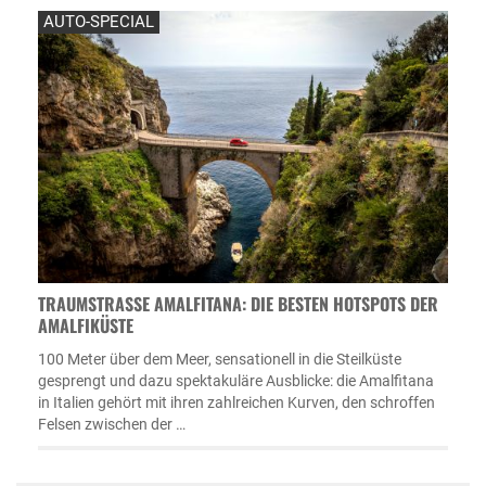
AUTO-SPECIAL
TRAUMSTRASSE AMALFITANA: DIE BESTEN HOTSPOTS DER A
MALFIKÜSTE
100 Meter über dem Meer, sensationell in die Steilküste
gesprengt und dazu spektakuläre Ausblicke: die Amalfitana
in Italien gehört mit ihren zahlreichen Kurven, den schroffen
Felsen zwischen der …