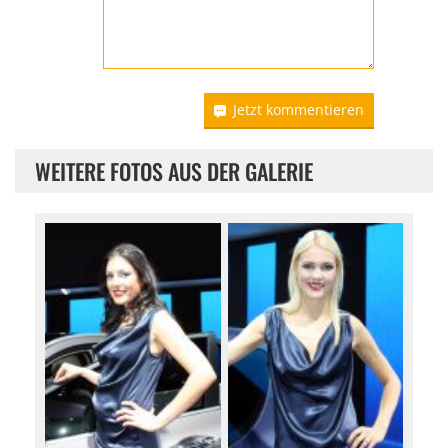
Jetzt kommentieren
WEITERE FOTOS AUS DER GALERIE