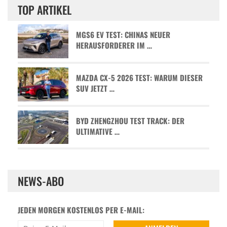
TOP ARTIKEL
MGS6 EV TEST: CHINAS NEUER
HERAUSFORDERER IM …
MAZDA CX-5 2026 TEST: WARUM DIESER
SUV JETZT …
BYD ZHENGZHOU TEST TRACK: DER
ULTIMATIVE …
NEWS-ABO
JEDEN MORGEN KOSTENLOS PER E-MAIL: