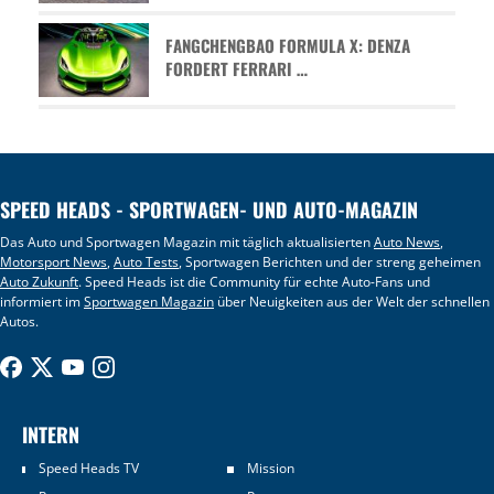
FANGCHENGBAO FORMULA X: DENZA
FORDERT FERRARI …
SPEED HEADS - SPORTWAGEN- UND AUTO-MAGAZIN
Das Auto und Sportwagen Magazin mit täglich aktualisierten
Auto News
,
Motorsport News
,
Auto Tests
, Sportwagen Berichten und der streng geheimen
Auto Zukunft
. Speed Heads ist die Community für echte Auto-Fans und
informiert im
Sportwagen Magazin
über Neuigkeiten aus der Welt der schnellen
Autos.
INTERN
Speed Heads TV
Mission