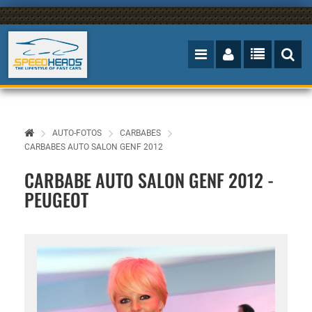
AUTO-FOTOS
CARBABES
CARBABES AUTO SALON GENF 2012
CARBABE AUTO SALON GENF 2012 -
PEUGEOT