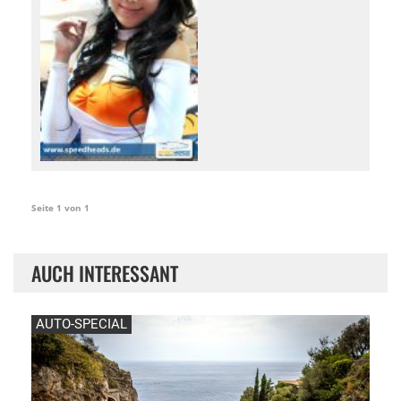
Seite 1 von 1
AUCH INTERESSANT
AUTO-SPECIAL