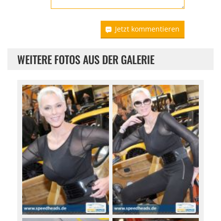
Jetzt kommentieren
WEITERE FOTOS AUS DER GALERIE