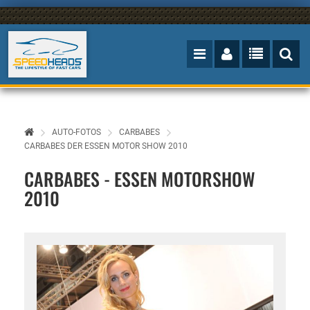
AUTO-FOTOS
CARBABES
CARBABES DER ESSEN MOTOR SHOW 2010
CARBABES - ESSEN MOTORSHOW
2010