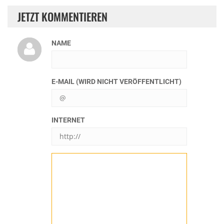
JETZT KOMMENTIEREN
NAME
E-MAIL (WIRD NICHT VERÖFFENTLICHT)
INTERNET