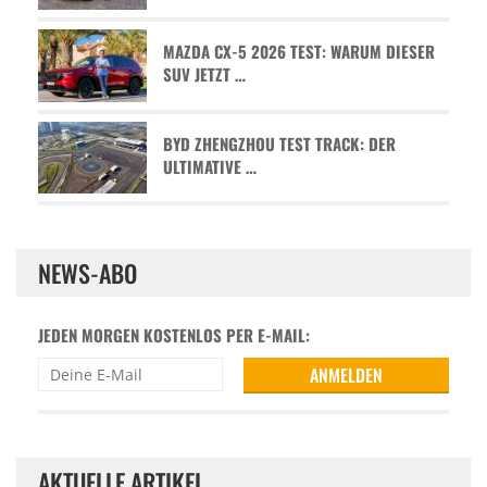
MAZDA CX-5 2026 TEST: WARUM DIESER
SUV JETZT …
BYD ZHENGZHOU TEST TRACK: DER
ULTIMATIVE …
NEWS-ABO
JEDEN MORGEN KOSTENLOS PER E-MAIL:
AKTUELLE ARTIKEL