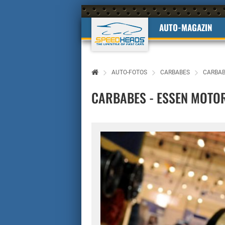
AUTO-MAGAZIN
AUTO-FOTOS
CARBABES
CARBAB
CARBABES - ESSEN MOTO