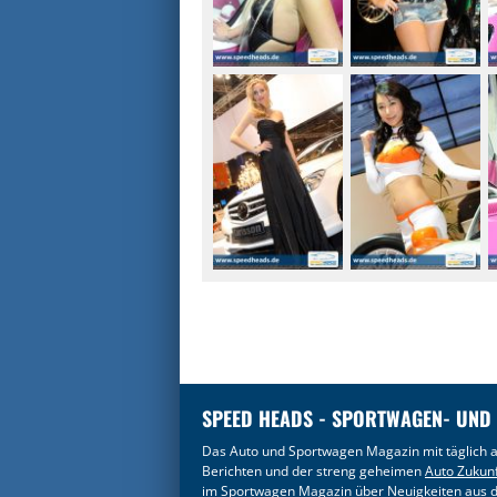
SPEED HEADS - SPORTWAGEN- UND
Das Auto und Sportwagen Magazin mit täglich a
Berichten und der streng geheimen
Auto Zukun
im
Sportwagen Magazin
über Neuigkeiten aus d