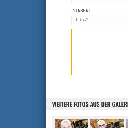
INTERNET
WEITERE FOTOS AUS DER GALER