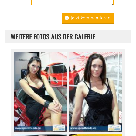
Jetzt kommentieren
WEITERE FOTOS AUS DER GALERIE