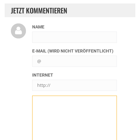
JETZT KOMMENTIEREN
NAME
E-MAIL (WIRD NICHT VERÖFFENTLICHT)
INTERNET