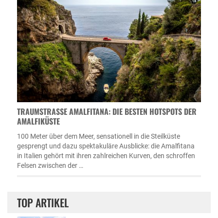
TRAUMSTRASSE AMALFITANA: DIE BESTEN HOTSPOTS DER A
MALFIKÜSTE
100 Meter über dem Meer, sensationell in die Steilküste
gesprengt und dazu spektakuläre Ausblicke: die Amalfitana
in Italien gehört mit ihren zahlreichen Kurven, den schroffen
Felsen zwischen der …
TOP ARTIKEL