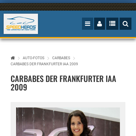
AUTO-FOTOS
CARBABES
CARBABES DER FRANKFURTER IAA 2009
CARBABES DER FRANKFURTER IAA
2009