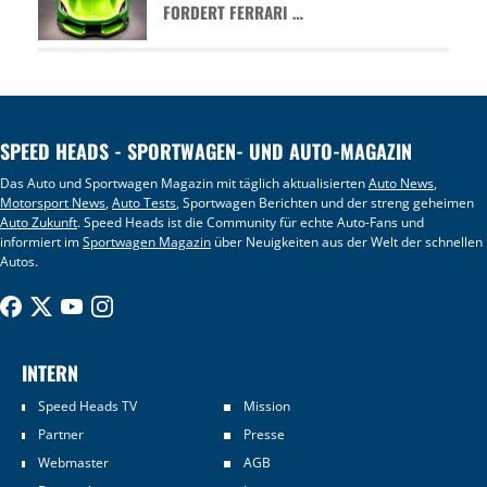
FORDERT FERRARI …
SPEED HEADS - SPORTWAGEN- UND AUTO-MAGAZIN
Das Auto und Sportwagen Magazin mit täglich aktualisierten
Auto News
,
Motorsport News
,
Auto Tests
, Sportwagen Berichten und der streng geheimen
Auto Zukunft
. Speed Heads ist die Community für echte Auto-Fans und
informiert im
Sportwagen Magazin
über Neuigkeiten aus der Welt der schnellen
Autos.
INTERN
Speed Heads TV
Mission
Partner
Presse
Webmaster
AGB