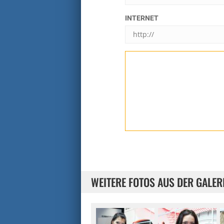
INTERNET
WEITERE FOTOS AUS DER GALER