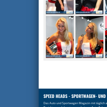
SPEED HEADS - SPORTWAGEN- UND
Das Auto und Sportwagen Magazin mit täglich a