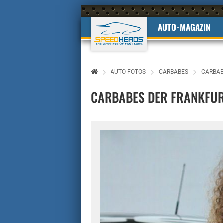
AUTO-MAGAZIN
AUTO-FOTOS
CARBABES
CARBAB
CARBABES DER FRANKFUR