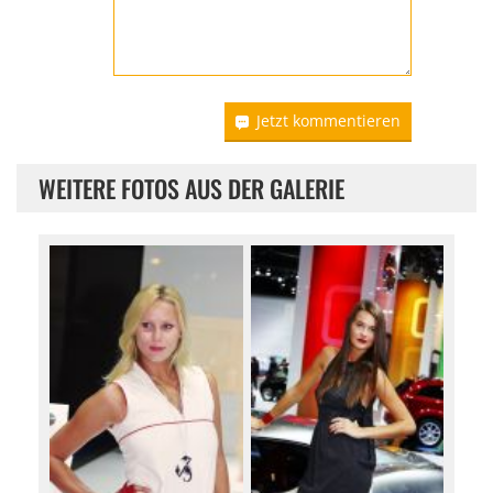
Jetzt kommentieren
WEITERE FOTOS AUS DER GALERIE