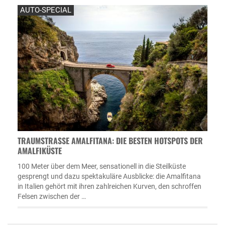
AUTO-SPECIAL
TRAUMSTRASSE AMALFITANA: DIE BESTEN HOTSPOTS DER A
MALFIKÜSTE
100 Meter über dem Meer, sensationell in die Steilküste
gesprengt und dazu spektakuläre Ausblicke: die Amalfitana
in Italien gehört mit ihren zahlreichen Kurven, den schroffen
Felsen zwischen der …