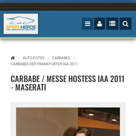
AUTO-FOTOS
CARBABES
CARBABES DER FRANKFURTER IAA 2011
CARBABE / MESSE HOSTESS IAA 2011
- MASERATI