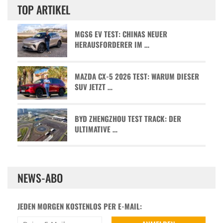
TOP ARTIKEL
MGS6 EV TEST: CHINAS NEUER
HERAUSFORDERER IM …
MAZDA CX-5 2026 TEST: WARUM DIESER
SUV JETZT …
BYD ZHENGZHOU TEST TRACK: DER
ULTIMATIVE …
NEWS-ABO
JEDEN MORGEN KOSTENLOS PER E-MAIL: