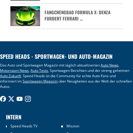
FANGCHENGBAO FORMULA X: DENZA
FORDERT FERRARI …
SPEED HEADS - SPORTWAGEN- UND AUTO-MAGAZIN
Das Auto und Sportwagen Magazin mit täglich aktualisierten
Auto News
,
Motorsport News
,
Auto Tests
, Sportwagen Berichten und der streng geheimen
Auto Zukunft
. Speed Heads ist die Community für echte Auto-Fans und
informiert im
Sportwagen Magazin
über Neuigkeiten aus der Welt der schnellen
Autos.
INTERN
Speed Heads TV
Mission