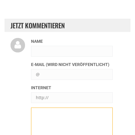
JETZT KOMMENTIEREN
NAME
E-MAIL (WIRD NICHT VERÖFFENTLICHT)
INTERNET