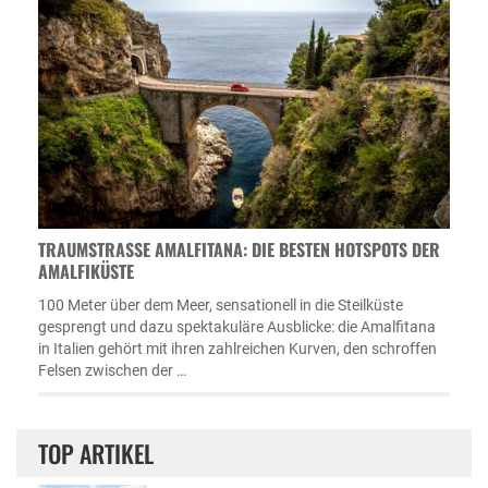
TRAUMSTRASSE AMALFITANA: DIE BESTEN HOTSPOTS DER A
MALFIKÜSTE
100 Meter über dem Meer, sensationell in die Steilküste
gesprengt und dazu spektakuläre Ausblicke: die Amalfitana
in Italien gehört mit ihren zahlreichen Kurven, den schroffen
Felsen zwischen der …
TOP ARTIKEL