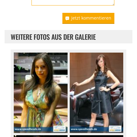
Jetzt kommentieren
WEITERE FOTOS AUS DER GALERIE