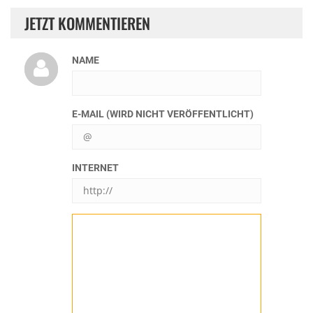
JETZT KOMMENTIEREN
NAME
E-MAIL (WIRD NICHT VERÖFFENTLICHT)
INTERNET