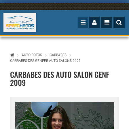
AUTO-FOTOS
CARBABES
CARBABES DES GENFER AUTO SALONS 2009
CARBABES DES AUTO SALON GENF
2009