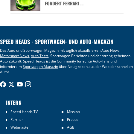
FORDERT FERRARI …
SPEED HEADS - SPORTWAGEN- UND AUTO-MAGAZIN
Das Auto und Sportwagen Magazin mit täglich aktualisierten
Auto News
,
Motorsport News
,
Auto Tests
, Sportwagen Berichten und der streng geheimen
Auto Zukunft
. Speed Heads ist die Community für echte Auto-Fans und
informiert im
Sportwagen Magazin
über Neuigkeiten aus der Welt der schnellen
Autos.
INTERN
Speed Heads TV
Mission
Partner
Presse
Webmaster
AGB