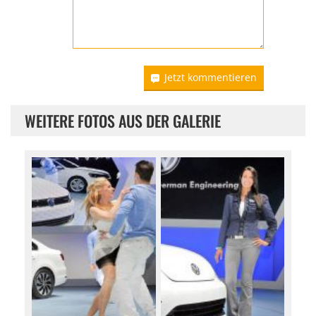
Jetzt kommentieren
WEITERE FOTOS AUS DER GALERIE