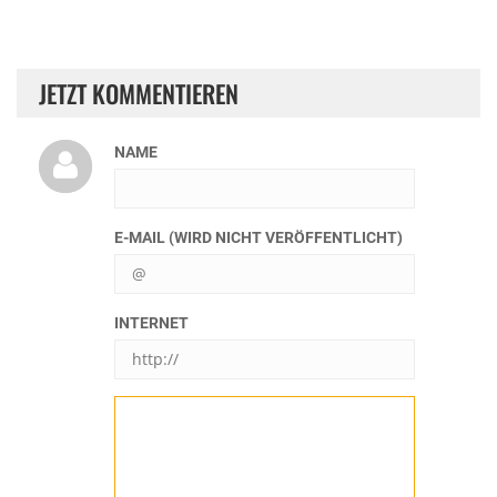
JETZT KOMMENTIEREN
NAME
E-MAIL (WIRD NICHT VERÖFFENTLICHT)
INTERNET