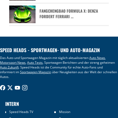
FANGCHENGBAO FORMULA X: DENZA
FORDERT FERRARI …
SPEED HEADS - SPORTWAGEN- UND AUTO-MAGAZIN
Das Auto und Sportwagen Magazin mit täglich aktualisierten
Auto News
,
Motorsport News
,
Auto Tests
, Sportwagen Berichten und der streng geheimen
Auto Zukunft
. Speed Heads ist die Community für echte Auto-Fans und
informiert im
Sportwagen Magazin
über Neuigkeiten aus der Welt der schnellen
Autos.
INTERN
Speed Heads TV
Mission