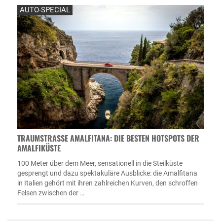
AUTO-SPECIAL
TRAUMSTRASSE AMALFITANA: DIE BESTEN HOTSPOTS DER A
MALFIKÜSTE
100 Meter über dem Meer, sensationell in die Steilküste
gesprengt und dazu spektakuläre Ausblicke: die Amalfitana
in Italien gehört mit ihren zahlreichen Kurven, den schroffen
Felsen zwischen der …