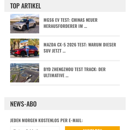
TOP ARTIKEL
MGS6 EV TEST: CHINAS NEUER
HERAUSFORDERER IM …
MAZDA CX-5 2026 TEST: WARUM DIESER
SUV JETZT …
BYD ZHENGZHOU TEST TRACK: DER
ULTIMATIVE …
NEWS-ABO
JEDEN MORGEN KOSTENLOS PER E-MAIL: