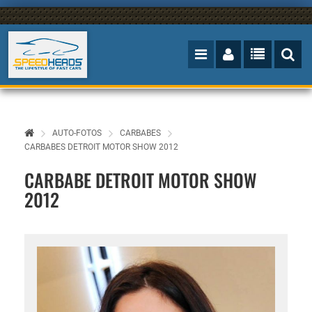
AUTO-FOTOS
CARBABES
CARBABES DETROIT MOTOR SHOW 2012
CARBABE DETROIT MOTOR SHOW
2012