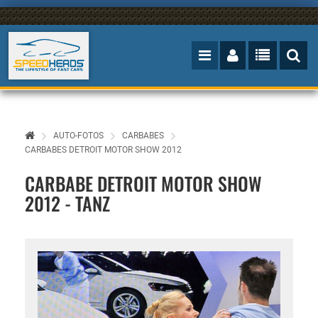
AUTO-FOTOS
CARBABES
CARBABES DETROIT MOTOR SHOW 2012
CARBABE DETROIT MOTOR SHOW
2012 - TANZ