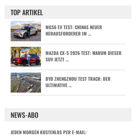
TOP ARTIKEL
MGS6 EV TEST: CHINAS NEUER
HERAUSFORDERER IM …
MAZDA CX-5 2026 TEST: WARUM DIESER
SUV JETZT …
BYD ZHENGZHOU TEST TRACK: DER
ULTIMATIVE …
NEWS-ABO
JEDEN MORGEN KOSTENLOS PER E-MAIL: