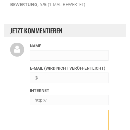
BEWERTUNG,
5
/5
(
1
MAL BEWERTET)
JETZT KOMMENTIEREN
NAME
E-MAIL (WIRD NICHT VERÖFFENTLICHT)
INTERNET