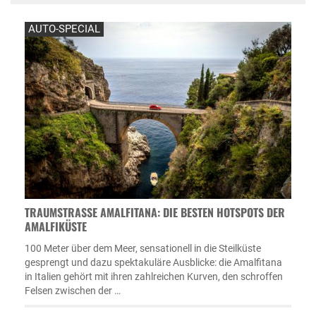
AUTO-SPECIAL
TRAUMSTRASSE AMALFITANA: DIE BESTEN HOTSPOTS DER A
MALFIKÜSTE
100 Meter über dem Meer, sensationell in die Steilküste
gesprengt und dazu spektakuläre Ausblicke: die Amalfitana
in Italien gehört mit ihren zahlreichen Kurven, den schroffen
Felsen zwischen der …