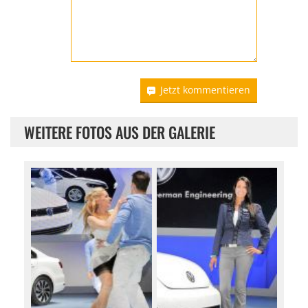
Jetzt kommentieren
WEITERE FOTOS AUS DER GALERIE